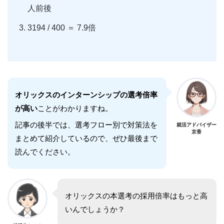
人前後
3194 / 400 ＝ 7.9倍
オリックスのインターンシップの選考倍率
が高い
ことがわかりますね。
記事の後半では、選考フロー別で対策法を
就活アドバイザー
京香
まとめて紹介しているので、ぜひ最後まで
読んでください。
オリックスの本選考の採用倍率はもっと高
いんでしょうか？