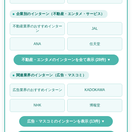
企業別のインターン（不動産・エンタメ・サービス）
不動産業界のおすすめインター
JAL
ン
ANA
任天堂
不動産・エンタメのインターンを全て表示 (28件) ▼
関連業界のインターン（広告・マスコミ）
広告業界のおすすめインターン
KADOKAWA
NHK
博報堂
広告・マスコミのインターンを表示 (13件) ▼