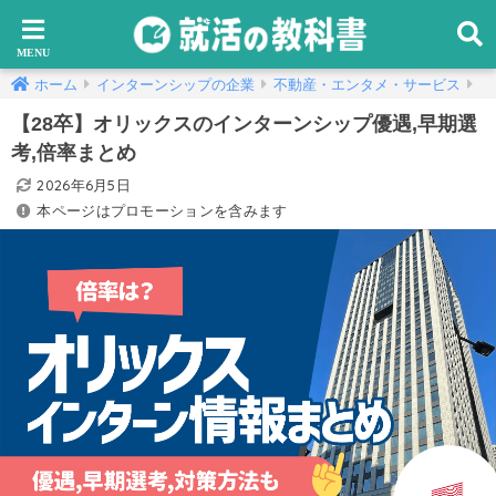
ホーム
インターンシップの企業
不動産・エンタメ・サービス
【28卒】オリックスのインターンシップ優遇,早期選
考,倍率まとめ
2026年6月5日
本ページはプロモーションを含みます