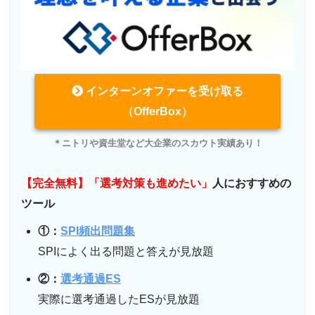
インターンオファーを受け取る
（OfferBox）
＊ニトリや資生堂など大企業のスカウト実績あり！
【完全無料】「選考対策も進めたい」
人におすすめの
ツール
①：
SPI頻出問題集
SPIによく出る問題と答えが見放題
②：
選考通過ES
実際に選考通過したESが見放題