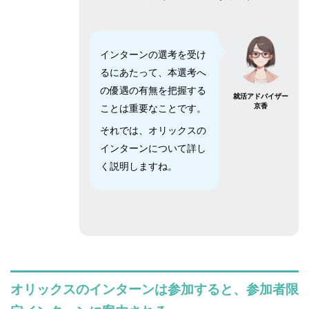
インターンの選考を受け
るにあたって、本選考へ
の優遇の有無を把握する
就活アドバイザー
京香
ことは重要なことです。
それでは、オリックスの
インターンについて詳し
く説明しますね。
オリックスのインターンは参加すると、参加者限