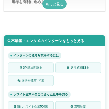
選考を有利に進めよう
不動産・エンタメのインターンをもっと見る
インターンの選考対策をするには
SPI頻出問題集
選考通過ES集
面接回答集100選
ホワイト企業や自分に合った仕事を知る
隠れホワイト企業500選
適職診断