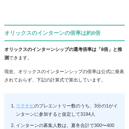
オリックスのインターンの倍率は約8倍
オリックスのインターンシップの選考倍率は「8倍」と推
測
できます。
現在、オリックスのインターンシップの倍率は公式に発表
されておらず、下記の計算式で算出しています。
リクナビ
のプレエントリー数のうち、3分の1がイ
ンターンに参加すると仮定して3194人
インターンの募集人数は、夏冬合計で300〜400