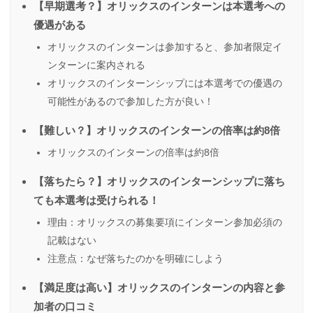
【早期選考？】オリックスのインターンは本選考への
優遇がある
オリックスのインターンは参加すると、参加者限定イ
ンターンに案内される
オリックスのインターンシップには本選考での優遇の
可能性があるので参加した方が良い！
【難しい？】オリックスのインターンの倍率は約8倍
オリックスのインターンの倍率は約8倍
【落ちたら？】オリックスのインターンシップに落ち
ても本選考は受けられる！
理由：オリックスの募集要項にインターン参加必須の
記載はない
注意点：なぜ落ちたのかを明確にしよう
【満足度は高い】オリックスのインターンの内容と参
加者の口コミ