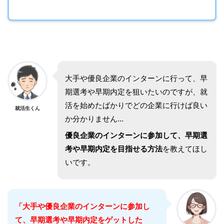
大手や優良企業のインターンに行って、早
期選考や早期内定を狙いたいのですが、就
活を始めたばかりでどの企業に行けば良い
就活生くん
か分かりません...
優良企業のインターンに参加して、早期選
考や早期内定を目指せる方法
を教えてほし
いです。
「大手や優良企業のインターンに参加し
て、早期選考や早期内定をゲットした