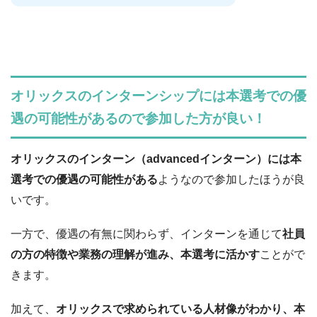
オリックスのインターンシップには本選考での優
遇の可能性があるので参加した方が良い！
オリックスのインターン（advancedインターン）には本
選考での優遇の可能性がある
ようなので参加したほうが良
いです。
一方で、優遇の有無に関わらず、インターンを通じて
社員
の方の特徴や業務の理解が進み、本選考に活かす
ことがで
きます。
加えて、
オリックスで求められている人材像がわかり、本