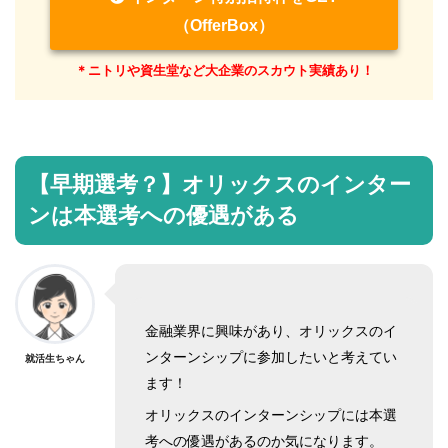
（OfferBox）
＊ニトリや資生堂など大企業のスカウト実績あり！
【早期選考？】
オリックスのインター
ンは本選考への優遇がある
金融業界に興味があり、オリックスのイ
ンターンシップに参加したいと考えてい
就活生ちゃん
ます！
オリックスのインターンシップには本選
考への優遇があるのか気になります。