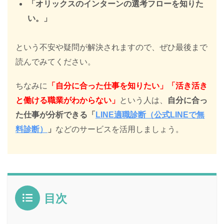
「オリックスのインターンの選考フローを知りた
い。」
という不安や疑問が解決されますので、ぜひ最後まで
読んでみてください。
ちなみに
「自分に合った仕事を知りたい」「活き活き
と働ける職業がわからない」
という人は、
自分に合っ
た仕事が分析できる「
LINE適職診断（公式LINEで無
料診断）
」
などのサービスを活用しましょう。
目次