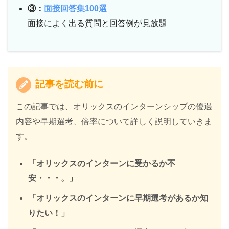
③：
面接回答集100選
面接によく出る質問と回答例が見放題
記事を読む前に
この記事では、オリックスのインターンシップの優遇
内容や早期選考、倍率について詳しく説明していきま
す。
「オリックスのインターンに受かるか不
安・・・。」
「オリックスのインターンに早期選考があるか知
りたい！」