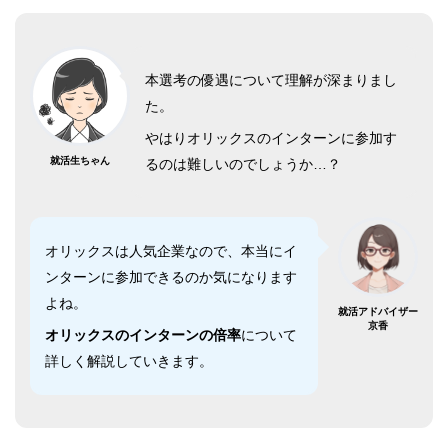
本選考の優遇について理解が深まりまし
た。
やはりオリックスのインターンに参加す
就活生ちゃん
るのは難しいのでしょうか…？
オリックスは人気企業なので、本当にイ
ンターンに参加できるのか気になります
よね。
就活アドバイザー
京香
オリックスのインターンの倍率
について
詳しく解説していきます。