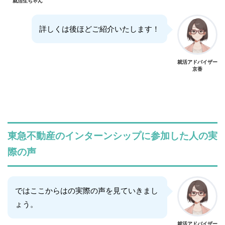
就活生ちゃん
詳しくは後ほどご紹介いたします！
就活アドバイザー
京香
東急不動産のインターンシップに参加した人の実
際の声
ではここからはの実際の声を見ていきまし
ょう。
就活アドバイザー