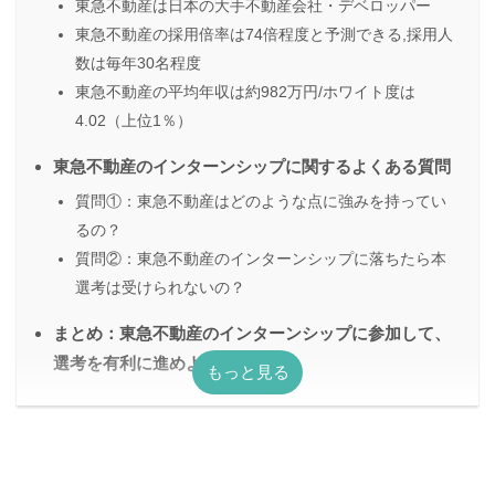
東急不動産は日本の大手不動産会社・デベロッパー
東急不動産の採用倍率は74倍程度と予測できる,採用人
数は毎年30名程度
東急不動産の平均年収は約982万円/ホワイト度は
4.02（上位1％）
東急不動産のインターンシップに関するよくある質問
質問①：東急不動産はどのような点に強みを持ってい
るの？
質問②：東急不動産のインターンシップに落ちたら本
選考は受けられないの？
まとめ：東急不動産のインターンシップに参加して、
選考を有利に進めよう