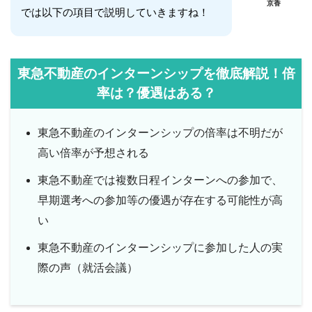
京香
では以下の項目で説明していきますね！
東急不動産のインターンシップを徹底解説！倍
率は？優遇はある？
東急不動産のインターンシップの倍率は不明だが
高い倍率が予想される
東急不動産では複数日程インターンへの参加で、
早期選考への参加等の優遇が存在する可能性が高
い
東急不動産のインターンシップに参加した人の実
際の声（就活会議）