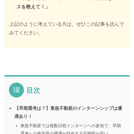
スを教えて！」
上記のように考えている方は、ぜひこの記事を読んで
みてください。
目次
【早期選考は？】東急不動産のインターンシップは優
遇あり！
東急不動産では複数日程インターンへの参加で、早期
選考への参加等の優遇が存在する可能性が高い