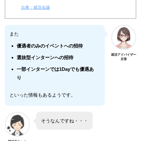
出典：就活会議
また
優遇者のみのイベントへの招待
就活アドバイザー
選抜型インターンへの招待
京香
一部インターンでは1Dayでも優遇あ
り
といった情報もあるようです。
そうなんですね・・・