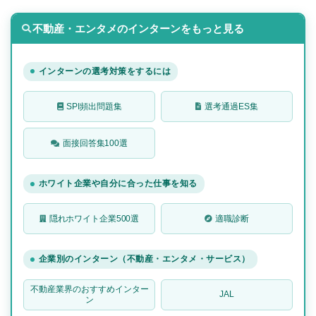
不動産・エンタメのインターンをもっと見る
インターンの選考対策をするには
SPI頻出問題集
選考通過ES集
面接回答集100選
ホワイト企業や自分に合った仕事を知る
隠れホワイト企業500選
適職診断
企業別のインターン（不動産・エンタメ・サービス）
不動産業界のおすすめインター
JAL
ン