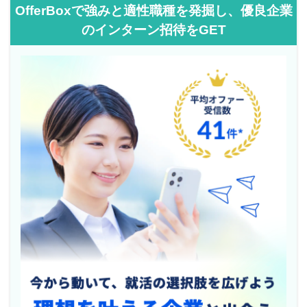
OfferBoxで強みと適性職種を発掘し、優良企業
のインターン招待をGET