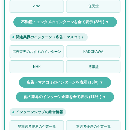
ANA
任天堂
不動産・エンタメのインターンを全て表示 (28件) ▼
関連業界のインターン（広告・マスコミ）
広告業界のおすすめインターン
KADOKAWA
NHK
博報堂
広告・マスコミのインターンを表示 (13件) ▼
他の業界のインターン企業を全て表示 (112件) ▼
インターンシップの総合情報
早期選考優遇の企業一覧
本選考優遇の企業一覧