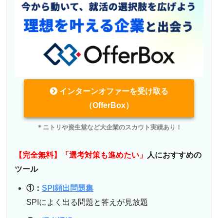
インターンオファーを受け取る
（OfferBox）
＊ニトリや資生堂など大企業のスカウト実績あり！
【完全無料】「選考対策も進めたい」
人におすすめの
ツール
①：
SPI頻出問題集
SPIによく出る問題と答えが見放題