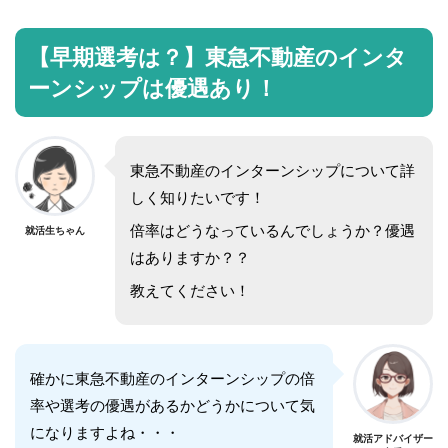
【早期選考は？】東急不動産のインタ
ーンシップは優遇あり！
東急不動産のインターンシップについて詳
しく知りたいです！
倍率はどうなっているんでしょうか？優遇
就活生ちゃん
はありますか？？
教えてください！
確かに東急不動産のインターンシップの倍
率や選考の優遇があるかどうかについて気
になりますよね・・・
就活アドバイザー