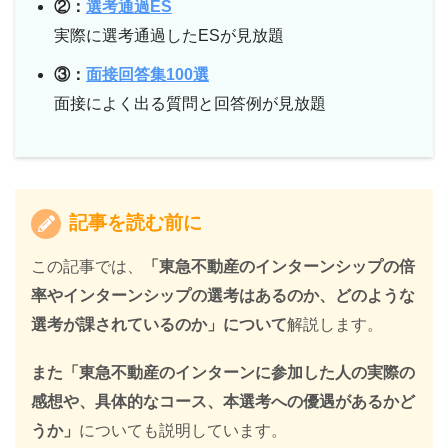
②：
選考通過ES
実際に選考通過したESが見放題
③：
面接回答集100選
面接によく出る質問と回答例が見放題
記事を読む前に
この記事では、
「東急不動産のインターンシップの倍
率やインターンシップの選考はあるのか、どのような
選考が課されているのか」について
解説します。
また「東急不動産のインターンに参加した人の実際の
感想や、具体的なコース、本選考への優遇があるかど
うか」
についても説明しています。