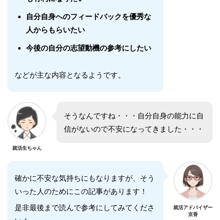
自分自身へのフィードバックを優秀な
人からもらいたい
今後の自分の志望動機の参考にしたい
などが主な内容となるようです。
そうなんですね・・・自分自身の能力に自
信がないので不安になってきました・・・
就活生ちゃん
確かに不安な気持ちにもなりますが、そう
いった人のためにこの記事があります！
是非最後まで読んで参考にしてみてくださ
就活アドバイザー
京香