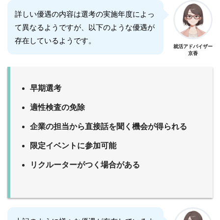
詳しい優遇の内容は選考の実施年度によっ
て異なるようですが、以下のような優遇が
存在しているようです。
就活アドバイザー
京香
早期選考
適性検査の免除
企業の担当から直接話を聞く機会が得られる
限定イベントに参加可能
リクルーターがつく場合がある