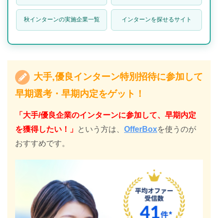
秋インターンの実施企業一覧
インターンを探せるサイト
大手,優良インターン特別招待に参加して
早期選考・早期内定をゲット！
「大手/優良企業のインターンに参加して、早期内定
を獲得したい！」
という方は、
OfferBox
を使うのが
おすすめです。