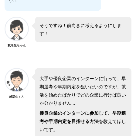
い！
そうですね！前向きに考えるようにしま
す！
就活生ちゃん
大手や優良企業のインターンに行って、早
期選考や早期内定を狙いたいのですが、就
活を始めたばかりでどの企業に行けば良い
就活生くん
か分かりません...
優良企業のインターンに参加して、早期選
考や早期内定を目指せる方法
を教えてほし
いです。