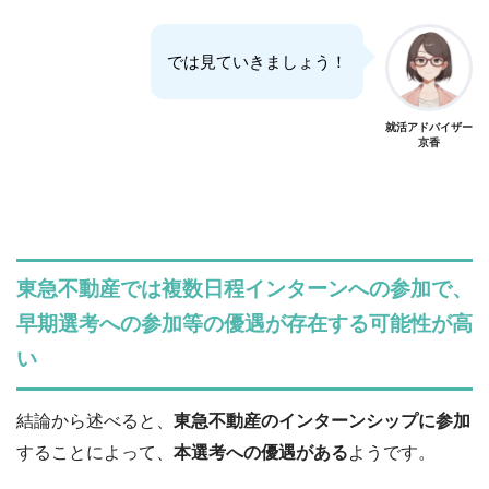
では見ていきましょう！
就活アドバイザー
京香
東急不動産では複数日程インターンへの参加で、
早期選考への参加等の優遇が存在する可能性が高
い
結論から述べると、
東急不動産のインターンシップに参加
することによって、
本選考への優遇がある
ようです。