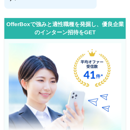
OfferBoxで強みと適性職種を発掘し、優良企業
のインターン招待をGET