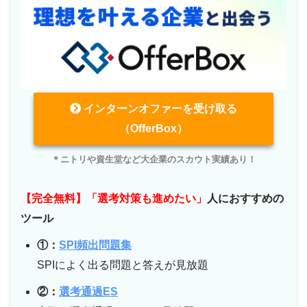
インターンオファーを受け取る
（OfferBox）
＊ニトリや資生堂など大企業のスカウト実績あり！
【完全無料】「選考対策も進めたい」
人におすすめの
ツール
①：
SPI頻出問題集
SPIによく出る問題と答えが見放題
②：
選考通過ES