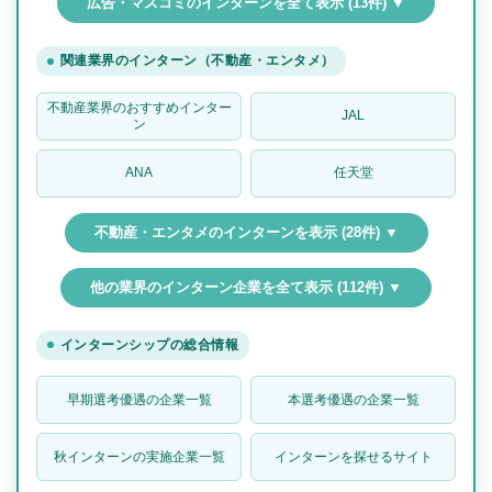
広告・マスコミのインターンを全て表示 (13件) ▼
関連業界のインターン（不動産・エンタメ）
不動産業界のおすすめインター
JAL
ン
ANA
任天堂
不動産・エンタメのインターンを表示 (28件) ▼
他の業界のインターン企業を全て表示 (112件) ▼
インターンシップの総合情報
早期選考優遇の企業一覧
本選考優遇の企業一覧
秋インターンの実施企業一覧
インターンを探せるサイト