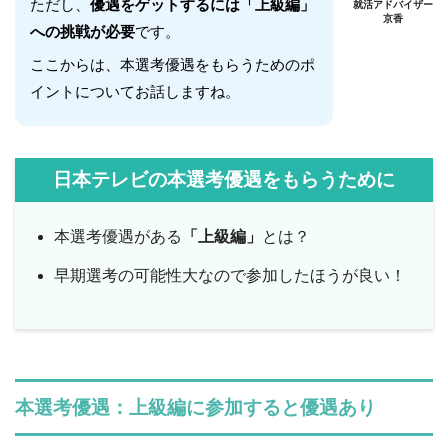
ただし、
優遇をゲットするには「上級編」
就活アドバイザー
京香
への挑戦が必要
です。
ここからは、本選考優遇をもらうためのポ
イントについてお話しますね。
日本テレビの本選考優遇をもらうために
本選考優遇がある
「上級編」
とは？
早期選考の可能性大なので参加したほうが良い！
本選考優遇：上級編に参加すると優遇あり