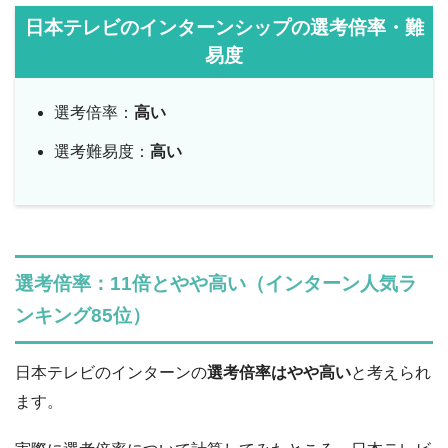
日本テレビのインターンシップの選考倍率・難
易度
選考倍率：
高い
選考難易度：
高い
選考倍率：11倍とやや高い（インターン人気ラ
ンキング85位）
日本テレビのインターンの
選考倍率はやや高い
と考えられ
ます。