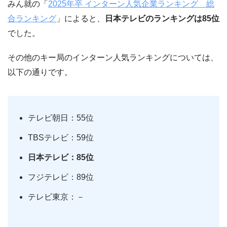
みん就の「
2025年卒 インターン人気企業ランキング 総
合ランキング
」によると、
日本テレビのランキングは85位
でした。
その他のキー局のインターン人気ランキングについては、
以下の通りです。
テレビ朝日：55位
TBSテレビ：59位
日本テレビ：85位
フジテレビ：89位
テレビ東京：－