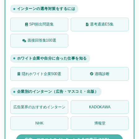
インターンの選考対策をするには
SPI頻出問題集
選考通過ES集
面接回答集100選
ホワイト企業や自分に合った仕事を知る
隠れホワイト企業500選
適職診断
企業別のインターン（広告・マスコミ・出版）
広告業界のおすすめインターン
KADOKAWA
NHK
博報堂