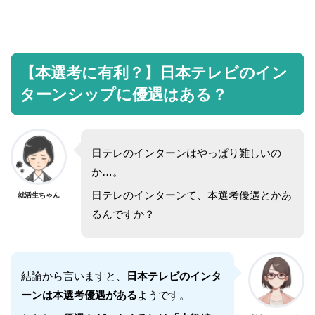
【本選考に有利？】日本テレビのイン
ターンシップに優遇はある？
日テレのインターンはやっぱり難しいの
か…。
日テレのインターンて、本選考優遇とかあ
就活生ちゃん
るんですか？
結論から言いますと、
日本テレビのインタ
ーンは本選考優遇がある
ようです。