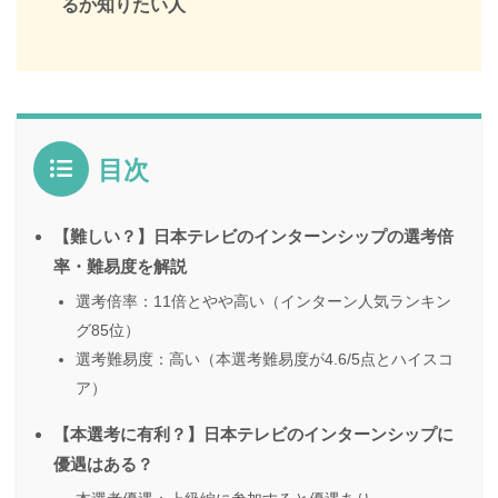
るか知りたい人
目次
【難しい？】日本テレビのインターンシップの選考倍
率・難易度を解説
選考倍率：11倍とやや高い（インターン人気ランキン
グ85位）
選考難易度：高い（本選考難易度が4.6/5点とハイスコ
ア）
【本選考に有利？】日本テレビのインターンシップに
優遇はある？