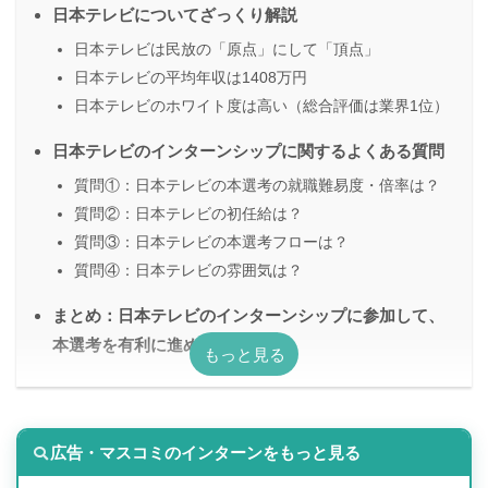
日本テレビについてざっくり解説
日本テレビは民放の「原点」にして「頂点」
日本テレビの平均年収は1408万円
日本テレビのホワイト度は高い（総合評価は業界1位）
日本テレビのインターンシップに関するよくある質問
質問①：日本テレビの本選考の就職難易度・倍率は？
質問②：日本テレビの初任給は？
質問③：日本テレビの本選考フローは？
質問④：日本テレビの雰囲気は？
まとめ：日本テレビのインターンシップに参加して、
本選考を有利に進めよう
広告・マスコミのインターンをもっと見る