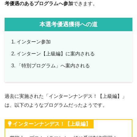
考優遇のあるプログラムへ参加
できます。
本選考優遇獲得への道
インターン参加
インターン【上級編】に案内される
「特別プログラム」へ案内される
過去に実施された「インターンナンデス！【上級編】」
は、以下のようなプログラムだったようです。
インターンナンデス！【上級編】