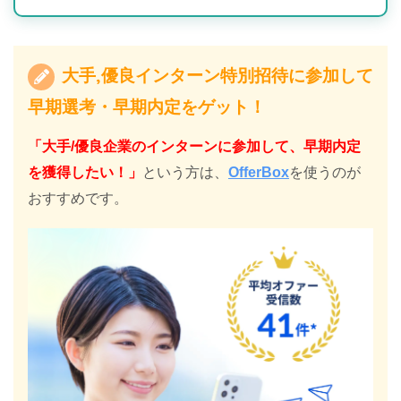
大手,優良インターン特別招待に参加して
早期選考・早期内定をゲット！
「大手/優良企業のインターンに参加して、早期内定
を獲得したい！」
という方は、
OfferBox
を使うのが
おすすめです。