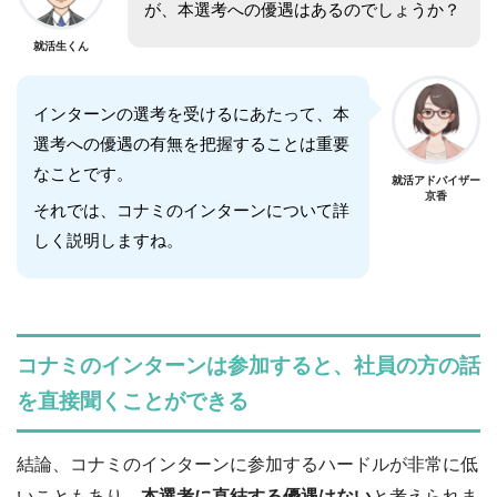
が、本選考への優遇はあるのでしょうか？
就活生くん
インターンの選考を受けるにあたって、本
選考への優遇の有無を把握することは重要
なことです。
就活アドバイザー
京香
それでは、コナミのインターンについて詳
しく説明しますね。
コナミのインターンは参加すると、社員の方の話
を直接聞くことができる
結論、コナミのインターンに参加するハードルが非常に低
いこともあり、
本選考に直結する優遇はない
と考えられま