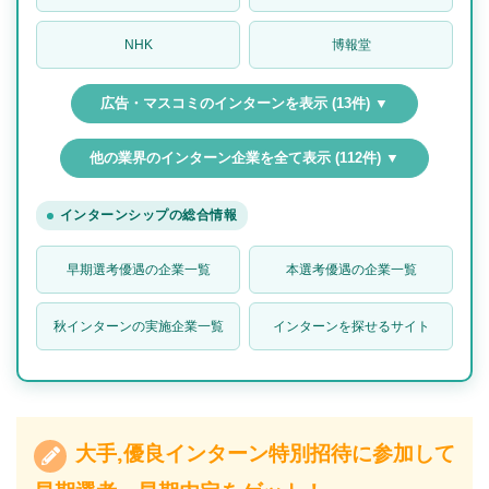
NHK
博報堂
広告・マスコミのインターンを表示 (13件) ▼
他の業界のインターン企業を全て表示 (112件) ▼
インターンシップの総合情報
早期選考優遇の企業一覧
本選考優遇の企業一覧
秋インターンの実施企業一覧
インターンを探せるサイト
大手,優良インターン特別招待に参加して