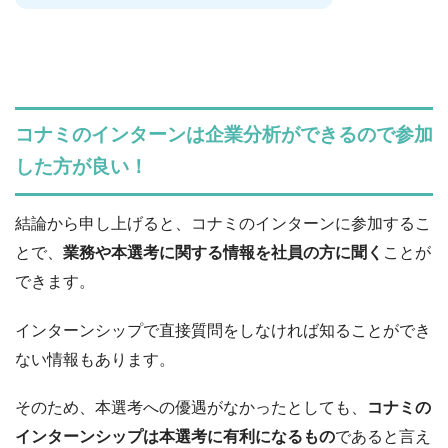
コナミのインターンは企業分析ができるので参加
した方が良い！
結論から申し上げると、コナミのインターンに参加するこ
とで、
業務や本選考に関する情報を社員の方に聞く
ことが
できます。
インターンシップで直接質問をしなければ知ることができ
ない情報もあります。
そのため、本選考への優遇がなかったとしても、
コナミの
インターンシップは本選考に有利になるもの
であると言え