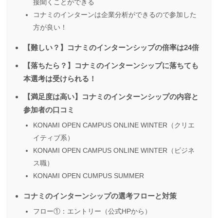
接聞くことができる
コナミのインターンは企業分析ができるので参加した
方が良い！
【難しい？】コナミのインターンシップの倍率は24倍
【落ちたら？】コナミのインターンシップに落ちても
本選考は受けられる！
【満足度は高い】コナミのインターンシップの内容と
参加者の口コミ
KONAMI OPEN CAMPUS ONLINE WINTER（クリエ
イティブ系）
KONAMI OPEN CAMPUS ONLINE WINTER（ビジネ
ス職）
KONAMI OPEN CUMPUS SUMMER
コナミのインターンシップの選考フローと対策
フロー①：エントリー（公式HPから）