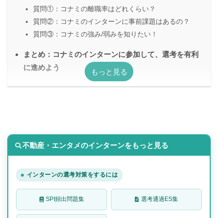
質問①：コナミの離職率はどれくらい？
質問②：コナミのインターンに事前課題はあるの？
質問③：コナミの強み/弱みを知りたい！
まとめ：コナミのインターンに参加して、選考を有利
に進めよう
不動産・エンタメのインターンをもっと見る
インターンの選考対策をするには
SPI頻出問題集
選考通過ES集