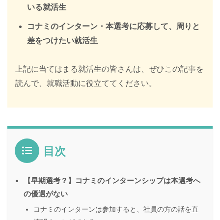
いる就活生
コナミのインターン・本選考に応募して、周りと
差をつけたい就活生
上記に当てはまる就活生の皆さんは、ぜひこの記事を
読んで、就職活動に役立ててください。
目次
【早期選考？】コナミのインターンシップは本選考へ
の優遇がない
コナミのインターンは参加すると、社員の方の話を直