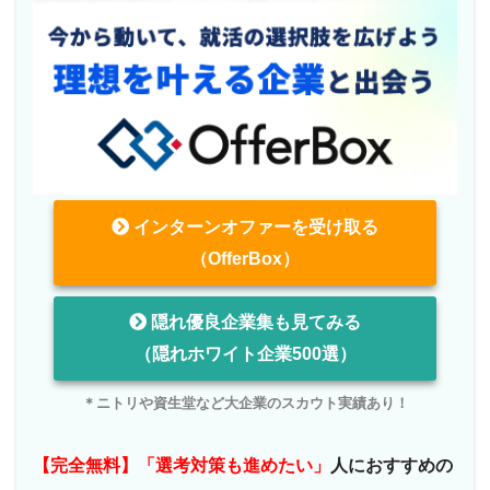
インターンオファーを受け取る
（OfferBox）
隠れ優良企業集も見てみる
（隠れホワイト企業500選）
＊ニトリや資生堂など大企業のスカウト実績あり！
【完全無料】「選考対策も進めたい」
人におすすめの