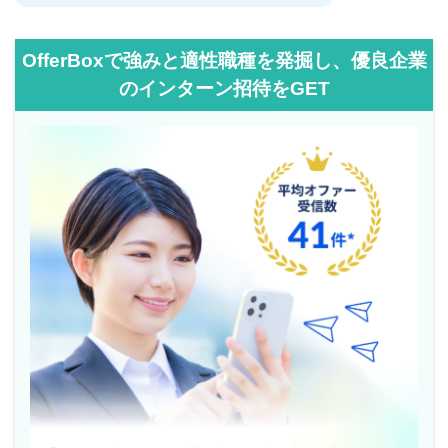
OfferBoxで強みと適性職種を発掘し、優良企業
のインターン招待をGET