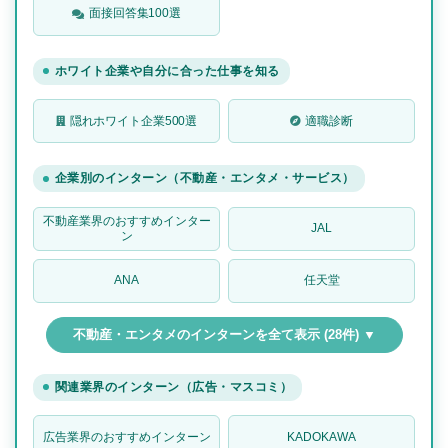
面接回答集100選
ホワイト企業や自分に合った仕事を知る
隠れホワイト企業500選
適職診断
企業別のインターン（不動産・エンタメ・サービス）
不動産業界のおすすめインター
JAL
ン
ANA
任天堂
不動産・エンタメのインターンを全て表示 (28件) ▼
関連業界のインターン（広告・マスコミ）
広告業界のおすすめインターン
KADOKAWA