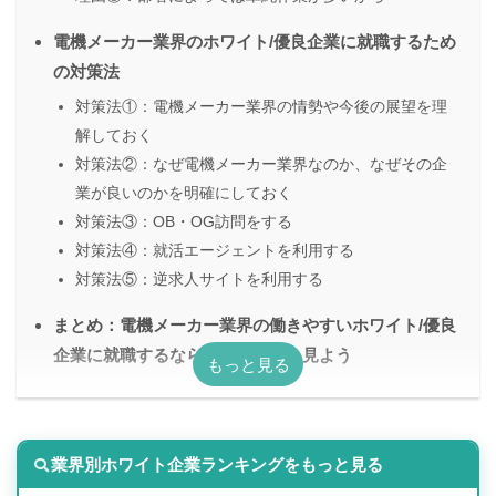
電機メーカー業界のホワイト/優良企業に就職するため
の対策法
対策法①：電機メーカー業界の情勢や今後の展望を理
解しておく
対策法②：なぜ電機メーカー業界なのか、なぜその企
業が良いのかを明確にしておく
対策法③：OB・OG訪問をする
対策法④：就活エージェントを利用する
対策法⑤：逆求人サイトを利用する
まとめ：電機メーカー業界の働きやすいホワイト/優良
企業に就職するならランキングを見よう
業界別ホワイト企業ランキングをもっと見る