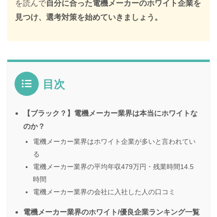
を読んで
自分に合った電機メーカーのホワイト企業を
見つけ、選考対策を始めていきましょう。
目次
【ブラック？】電機メーカー業界は本当にホワイトな
のか？
電機メーカー業界はホワイト企業が多いと言われてい
る
電機メーカー業界の平均年収479万円・残業時間14.5
時間
電機メーカー業界の会社に入社した人の口コミ
電機メーカー業界のホワイト/優良企業ランキング一覧