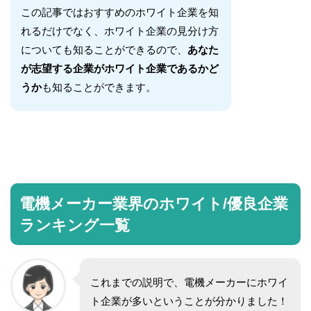
この記事ではおすすめのホワイト企業を知
れるだけでなく、ホワイト企業の見分け方
についても知ることができるので、
あなた
が志望する企業がホワイト企業であるかど
うか
も知ることができます。
電機メーカー業界のホワイト/優良企業
ランキング一覧
これまでの説明で、電機メーカーにホワイ
ト企業が多いということが分かりました！