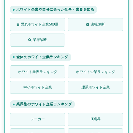
ホワイト企業や自分に合った仕事・業界を知る
隠れホワイト企業500選
適職診断
業界診断
全体のホワイト企業ランキング
ホワイト業界ランキング
ホワイト企業ランキング
中小ホワイト企業
理系ホワイト企業
業界別のホワイト企業ランキング
メーカー
IT業界