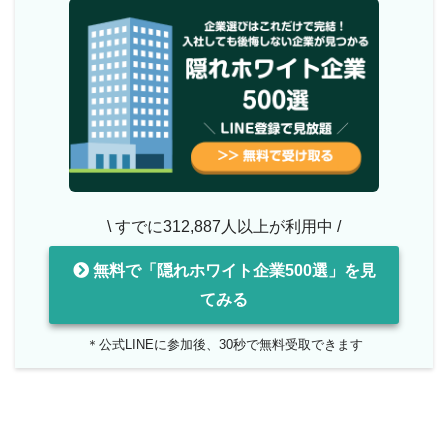
\ すでに312,887人以上が利用中 /
無料で「隠れホワイト企業500選」を見
てみる
＊公式LINEに参加後、30秒で無料受取できます