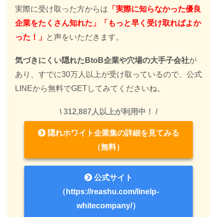
実際に受け取った方からは
「実際に知らなかった優良
企業をたくさん知れた」「もっと早く受け取ればよか
った！」
と声をいただきます。
気づきにくい隠れたBtoB企業や穴場の大手子会社
が
あり、すでに30万人以上が受け取っているので、公式
LINEから無料でGETしてみてくださいね。
\ 312,887人以上が利用中！ /
隠れホワイト企業集の詳細を見てみる
（無料）
公式サイト
（https://reashu.com/linelp-
whitecompany/）