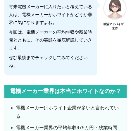
将来電機メーカーに入りたいと考えている
人は、電機メーカーがホワイトかどうか非
常に気になりますよね。
就活アドバイザー
京香
今回は、電機メーカーの平均年収や残業時
間とともに、その実態を徹底解説していき
ます。
ぜひ最後までチェックしてみてください
ね。
電機メーカー業界は本当にホワイトなのか？
電機メーカーはホワイト企業が多いと言われてい
る
電機メーカー業界の平均年収479万円・残業時間