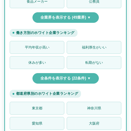
食品メーカー
公務員
全業界を表示する (49業界) ▼
働き方別のホワイト企業ランキング
平均年収が高い
福利厚生がいい
休みが多い
転勤がない
全条件を表示する (22条件) ▼
都道府県別のホワイト企業ランキング
東京都
神奈川県
愛知県
大阪府