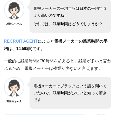
電機メーカーの平均年収は日本の平均年収
より高いのですね！
それでは、残業時間はどうでしょうか？
就活生ちゃん
RECRUIT AGENT
によると
電機メーカーの残業時間の平
均は、14.5時間
です。
一般的に残業時間が30時間を超えると、残業が多いと言わ
れるため、電機メーカーは残業が少ないと言えます。
電機メーカーはブラックという話を聞いて
いたので、残業時間が少ないと知って驚き
です！
就活生ちゃん