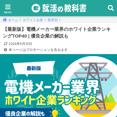
ホーム
ホワイト企業
業界別
【最新版】電機メーカー業界のホワイト企業ランキ
ングTOP40 | 優良企業の解説も
2026年5月15日
本ページはプロモーションを含みます