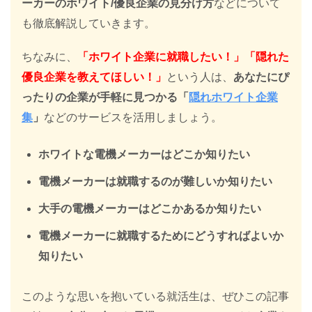
ーカーのホワイト/優良企業の見分け方
などについて
も徹底解説していきます。
ちなみに、
「ホワイト企業に就職したい！」「隠れた
優良企業を教えてほしい！」
という人は、
あなたにぴ
ったりの企業が手軽に見つかる「
隠れホワイト企業
集
」
などのサービスを活用しましょう。
ホワイトな電機メーカーはどこか知りたい
電機メーカーは就職するのが難しいか知りたい
大手の電機メーカーはどこかあるか知りたい
電機メーカーに就職するためにどうすればよいか
知りたい
このような思いを抱いている就活生は、ぜひこの記事