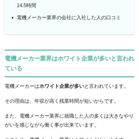
14.5時間
電機メーカー業界の会社に入社した人の口コミ
電機メーカー業界はホワイト企業が多いと言われ
ている
電機メーカーは
ホワイト企業が多い
と言われています。
その理由は、年収が高く残業時間が短いからです。
また、電機メーカー業界に就職した人の多くは大きなやり
がいを感じながら働く事が出来ています。