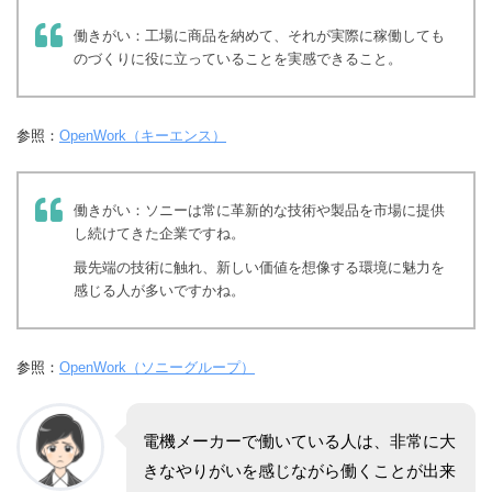
働きがい：工場に商品を納めて、それが実際に稼働しても
のづくりに役に立っていることを実感できること。
参照：
OpenWork（キーエンス）
働きがい：ソニーは常に革新的な技術や製品を市場に提供
し続けてきた企業ですね。
最先端の技術に触れ、新しい価値を想像する環境に魅力を
感じる人が多いですかね。
参照：
OpenWork（ソニーグループ）
電機メーカーで働いている人は、非常に大
きなやりがいを感じながら働くことが出来