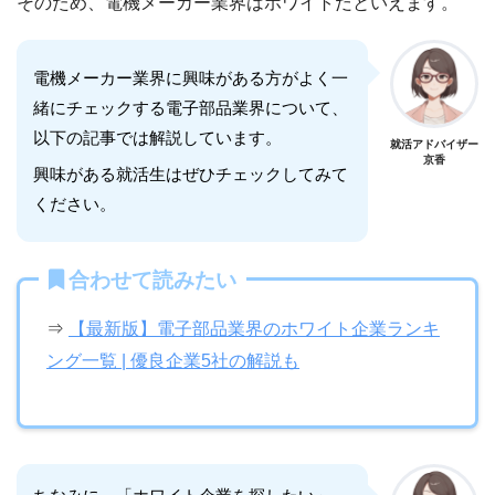
そのため、電機メーカー業界はホワイトだといえます。
電機メーカー業界に興味がある方がよく一
緒にチェックする電子部品業界について、
以下の記事では解説しています。
就活アドバイザー
京香
興味がある就活生はぜひチェックしてみて
ください。
合わせて読みたい
⇒
【最新版】電子部品業界のホワイト企業ランキ
ング一覧 | 優良企業5社の解説も