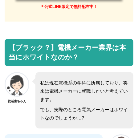
＊公式LINE限定で無料配布中！
【ブラック？】電機メーカー業界は本
当にホワイトなのか？
私は現在電機系の学科に所属しており、将
来は電機メーカーに就職したいと考えてい
ます。
就活生ちゃん
でも、実際のところ電気メーカーはホワイ
トなのでしょうか…?