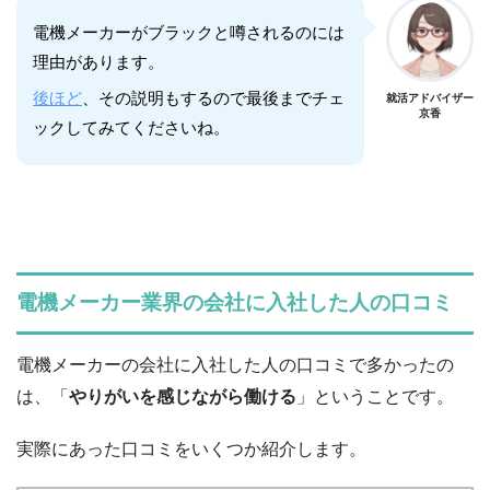
電機メーカーがブラックと噂されるのには
理由があります。
後ほど
、その説明もするので最後までチェ
就活アドバイザー
京香
ックしてみてくださいね。
電機メーカー業界の会社に入社した人の口コミ
電機メーカーの会社に入社した人の口コミで多かったの
は、「
やりがいを感じながら働ける
」ということです。
実際にあった口コミをいくつか紹介します。