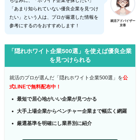
ちなみに、「ホワイト企業を探したい」
「あまり知られていない優良企業を見つけ
たい」という人は、プロが厳選した情報を
就活アドバイザー
参考にするのをおすすめします！
京香
「隠れホワイト企業500選」を使えば優良企業
を見つけられる
就活のプロが選んだ「隠れホワイト企業500選」を
公
式LINEで無料配布中！
最短で居心地がいい企業が見つかる
大手上場企業からベンチャー企業まで幅広く網羅
厳選基準を明確にし業界別に紹介