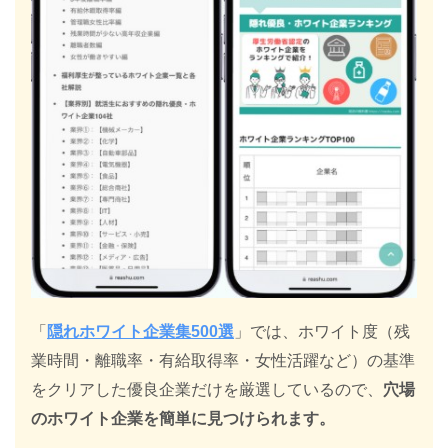
「
隠れホワイト企業集500選
」では、ホワイト度（残
業時間・離職率・有給取得率・女性活躍など）の基準
をクリアした優良企業だけを厳選しているので、
穴場
のホワイト企業を簡単に見つけられます。