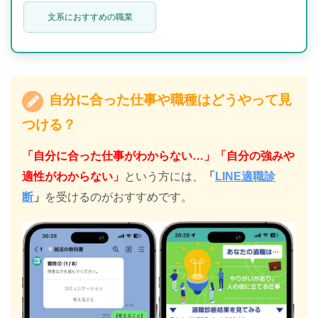
文系におすすめの職業
自分に合った仕事や職種はどうやって見
つける？
「自分に合った仕事がわからない…」「自分の強みや
適性がわからない」
という方には、
「
LINE適職診
断
」
を受けるのがおすすめです。