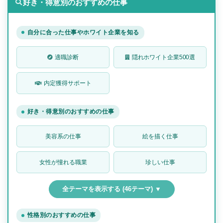
好き・得意別のおすすめの仕事
自分に合った仕事やホワイト企業を知る
適職診断
隠れホワイト企業500選
内定獲得サポート
好き・得意別のおすすめの仕事
美容系の仕事
絵を描く仕事
女性が憧れる職業
珍しい仕事
全テーマを表示する (46テーマ) ▼
性格別のおすすめの仕事