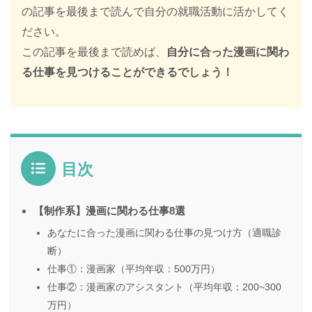
の記事を最後まで読んで自分の就職活動に活かしてく
ださい。
この記事を最後まで読めば、
自分に合った漫画に関わ
る仕事を見つけることができるでしょう！
目次
【制作系】漫画に関わる仕事8選
あなたに合った漫画に関わる仕事の見つけ方（適職診
断）
仕事①：漫画家（平均年収：500万円）
仕事②：漫画家のアシスタント（平均年収：200~300
万円）