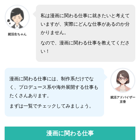
私は漫画に関わる仕事に就きたいと考えて
いますが、実際にどんな仕事があるのか分
かりません。
就活生ちゃん
なので、漫画に関わる仕事を教えてくださ
い！
漫画に関わる仕事には、制作系だけでな
く、プロデュース系や海外展開する仕事も
たくさんあります。
就活アドバイザー
京香
まずは一覧でチェックしてみましょう。
漫画に関わる仕事