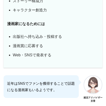
ストーリー構成力
キャラクター創造力
漫画家になるためには
出版社へ持ち込み・投稿する
漫画賞に応募する
Web・SNSで発表する
近年はSNSでファンを獲得することで話題
になる漫画家もいるようです。
就活アドバイザー
京香