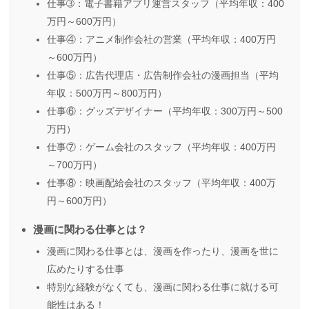
仕事➂：電子書籍アプリ運営スタッフ（平均年収：400
万円～600万円）
仕事④：アニメ制作会社の営業（平均年収：400万円
～600万円）
仕事⑤：広告代理店・広告制作会社の漫画担当（平均
年収：500万円～800万円）
仕事⑥：グッズデザイナー（平均年収：300万円～500
万円）
仕事⑦：ゲーム会社のスタッフ（平均年収：400万円
～700万円）
仕事⑧：映画配給会社のスタッフ（平均年収：400万
円～600万円）
漫画に関わる仕事とは？
漫画に関わる仕事とは、漫画を作ったり、漫画を世に
広めたりする仕事
特別な経験がなくても、漫画に関わる仕事に就ける可
能性はある！