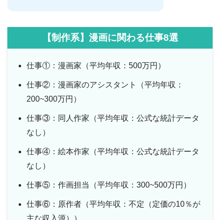
【制作系】漫画に関わる仕事8選
仕事①：漫画家（平均年収：500万円）
仕事②：漫画家のアシスタント（平均年収：
200~300万円）
仕事③：同人作家（平均年収：公式な統計データ
なし）
仕事④：絵本作家（平均年収：公式な統計データ
なし）
仕事⑤：作画担当（平均年収：300~500万円）
仕事⑥：原作者（平均年収：不定（定価の10％が
主な収入源））