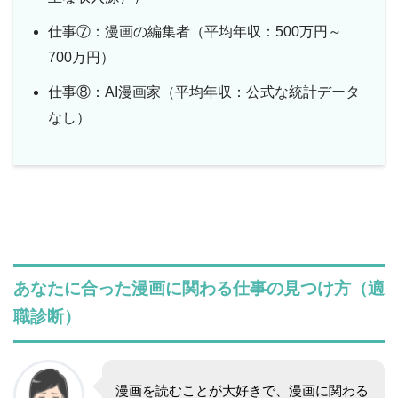
仕事⑦：漫画の編集者（平均年収：500万円～
700万円）
仕事⑧：AI漫画家（平均年収：公式な統計データ
なし）
あなたに合った漫画に関わる仕事の見つけ方（適
職診断）
漫画を読むことが大好きで、漫画に関わる