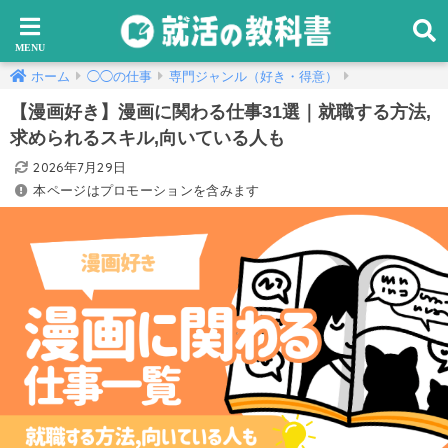
ホーム
◯◯の仕事
専門ジャンル（好き・得意）
【漫画好き】漫画に関わる仕事31選｜就職する方法,
求められるスキル,向いている人も
2026年7月29日
本ページはプロモーションを含みます