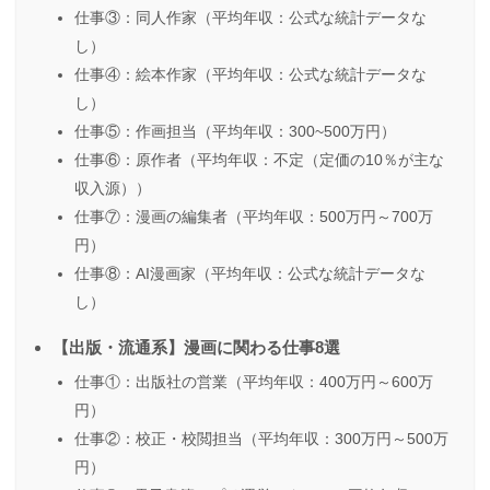
仕事③：同人作家（平均年収：公式な統計データな
し）
仕事④：絵本作家（平均年収：公式な統計データな
し）
仕事⑤：作画担当（平均年収：300~500万円）
仕事⑥：原作者（平均年収：不定（定価の10％が主な
収入源））
仕事⑦：漫画の編集者（平均年収：500万円～700万
円）
仕事⑧：AI漫画家（平均年収：公式な統計データな
し）
【出版・流通系】漫画に関わる仕事8選
仕事①：出版社の営業（平均年収：400万円～600万
円）
仕事②：校正・校閲担当（平均年収：300万円～500万
円）