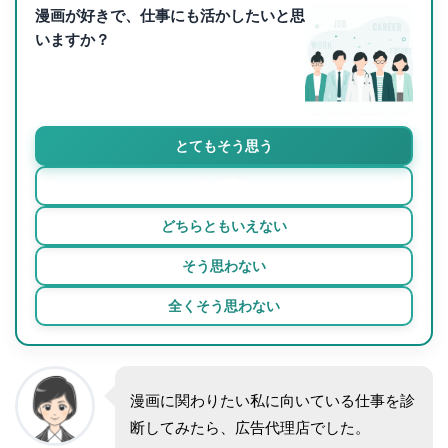
漫画が好きで、仕事にも活かしたいと思
いますか？
とてもそう思う
そう思う
どちらともいえない
そう思わない
全くそう思わない
漫画に関わりたい私に向いている仕事を診
断してみたら、広告代理店でした。