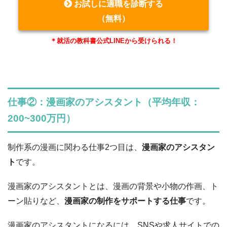
お試しに適職を診断する
（無料）
＊就活の教科書公式LINEから受けられる！
仕事②：漫画家のアシスタント（平均年収：
200~300万円）
制作系の漫画に関わる仕事2つ目は、
漫画家のアシスタン
ト
です。
漫画家のアシスタントとは、漫画の背景や小物の作画、ト
ーン貼りなど、
漫画家の制作をサポートする仕事
です。
漫画家のアシスタントになるには、SNSや求人サイトでの