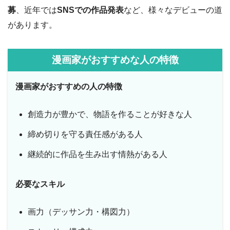
募
、近年では
SNSでの作品発表
など、様々なデビューの道
があります。
漫画家がおすすめな人の特徴
漫画家がおすすめの人の特徴
創造力が豊かで、物語を作ることが好きな人
締め切りを守る責任感がある人
継続的に作品を生み出す情熱がある人
必要なスキル
画力（デッサン力・構図力）