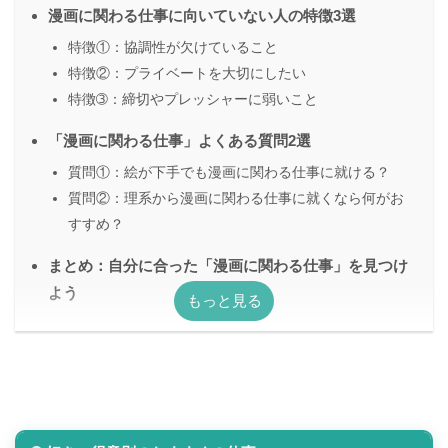
漫画に関わる仕事に向いていない人の特徴3選
特徴①：協調性が欠けていること
特徴②：プライベートを大切にしたい
特徴➂：締切やプレッシャーに弱いこと
「漫画に関わる仕事」よくある質問2選
質問①：絵が下手でも漫画に関わる仕事に就ける？
質問②：理系から漫画に関わる仕事に就くなら何がお
すすめ？
まとめ：自分に合った「漫画に関わる仕事」を見つけ
よう