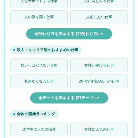
人をサポートする仕事
人に寄り添う仕事
人の話を聞く仕事
人前に立つ仕事
全関わり方を表示する (17関わり方) ▼
収入・キャリア別のおすすめの仕事
食いっぱぐれない資格
女性が稼げる仕事
将来なくなる仕事
20代で年収500万の仕事
全テーマを表示する (21テーマ) ▼
全体の職業ランキング
大学生に人気の職業
女性に人気の仕事