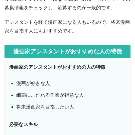
募集情報をチェックし、応募するのが一般的です。
アシスタントを経て漫画家になる人もいるので、将来漫画
家を目指す人にもおすすめです。
漫画家アシスタントがおすすめな人の特徴
漫画家のアシスタントがおすすめの人の特徴
漫画が好きな人
細部にこだわる作業が得意な人
将来漫画家を目指したい人
必要なスキル