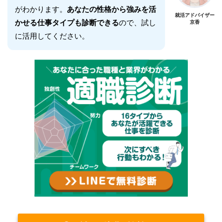
がわかります。
あなたの性格から強みを活
就活アドバイザー
かせる仕事タイプも診断できる
ので、試し
京香
に活用してください。