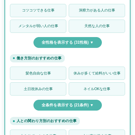
コツコツできる仕事
洞察力がある人の仕事
メンタルが弱い人の仕事
天然な人の仕事
全性格を表示する (31性格) ▼
働き方別のおすすめの仕事
髪色自由な仕事
休みが多くて給料がいい仕事
土日祝休みの仕事
ネイルOKな仕事
全条件を表示する (21条件) ▼
人との関わり方別のおすすめの仕事