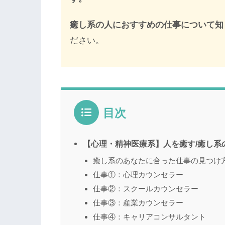
癒し系の人におすすめの仕事について知
ださい。
目次
【心理・精神医療系】人を癒す/癒し系
癒し系のあなたに合った仕事の見つけ
仕事①：心理カウンセラー
仕事②：スクールカウンセラー
仕事③：産業カウンセラー
仕事④：キャリアコンサルタント