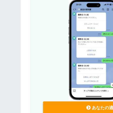
あなたの適