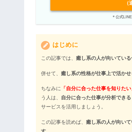
（
＊公式LI
はじめに
この記事では、
癒し系の人が向いている
併せて、
癒し系の性格が仕事上で活かせ
ちなみに
「自分に合った仕事を知りたい
う人は、
自分に合った仕事が分析できる
サービスを活用しましょう。
この記事を読めば、
癒し系の人が向いて
す。