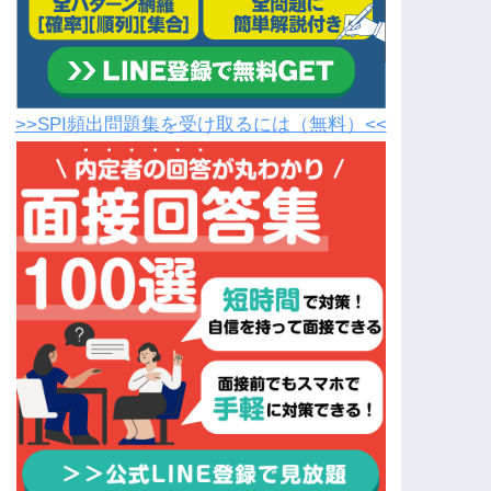
>>SPI頻出問題集を受け取るには（無料）<<