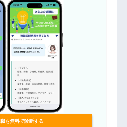
職を無料で診断する