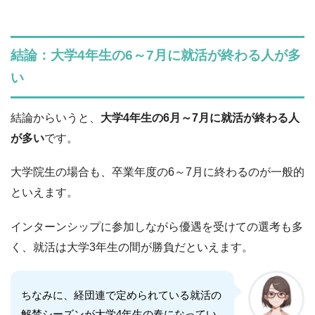
結論：大学4年生の6～7月に就活が終わる人が多
い
結論からいうと、
大学4年生の6月～7月に就活が終わる人
が多い
です。
大学院生の場合も、卒業年度の6～7月に終わるのが一般的
といえます。
インターンシップに参加しながら優遇を受けての選考も多
く、就活は大学3年生の間が勝負だといえます。
ちなみに、経団連で定められている就活の
解禁シーズンが大学4年生の春になってい