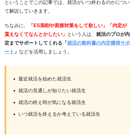
ということでこの記事では、就活がいつ終わるのかについ
て解説していきます。
ちなみに、
「ES添削や面接対策をして欲しい」「内定が
貰えなくてなんとかしたい」
という人は、
就活のプロが内
定までサポートしてくれる「
就活の教科書の内定獲得サポ
ート
」
などを活用しましょう。
最近就活を始めた就活生
就活の見通しが知りたい就活生
就活の終え時が気になる就活生
いつ就活を終えるか考えている就活生