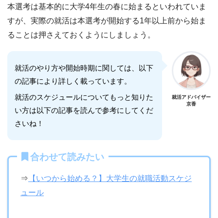
本選考は基本的に大学4年生の春に始まるといわれていま
すが、実際の就活は本選考が開始する1年以上前から始ま
ることは押さえておくようにしましょう。
就活のやり方や開始時期に関しては、以下
の記事により詳しく載っています。
就活のスケジュールについてもっと知りた
就活アドバイザー
京香
い方は以下の記事を読んで参考にしてくだ
さいね！
合わせて読みたい
⇒
【いつから始める？】大学生の就職活動スケジ
ュール