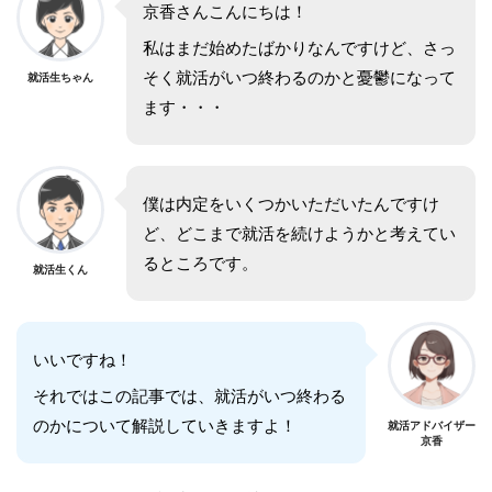
京香さんこんにちは！
私はまだ始めたばかりなんですけど、さっ
そく就活がいつ終わるのかと憂鬱になって
就活生ちゃん
ます・・・
僕は内定をいくつかいただいたんですけ
ど、どこまで就活を続けようかと考えてい
るところです。
就活生くん
いいですね！
それではこの記事では、就活がいつ終わる
のかについて解説していきますよ！
就活アドバイザー
京香