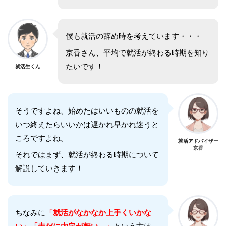
僕も就活の辞め時を考えています・・・
京香さん、平均で就活が終わる時期を知り
たいです！
就活生くん
そうですよね、始めたはいいものの就活を
いつ終えたらいいかは遅かれ早かれ迷うと
ころですよね。
就活アドバイザー
京香
それではまず、就活が終わる時期について
解説していきます！
ちなみに
「就活がなかなか上手くいかな