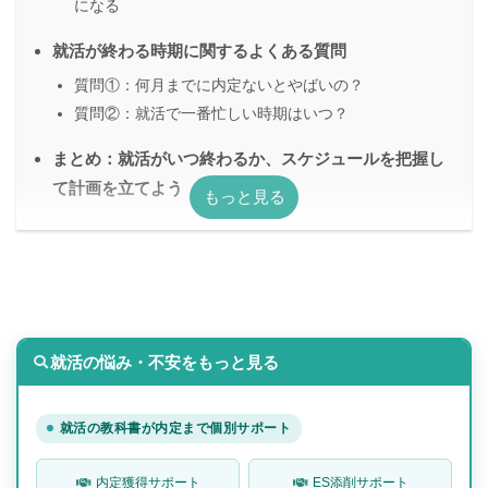
になる
就活が終わる時期に関するよくある質問
質問①：何月までに内定ないとやばいの？
質問②：就活で一番忙しい時期はいつ？
まとめ：就活がいつ終わるか、スケジュールを把握し
て計画を立てよう
就活の悩み・不安をもっと見る
就活の教科書が内定まで個別サポート
内定獲得サポート
ES添削サポート