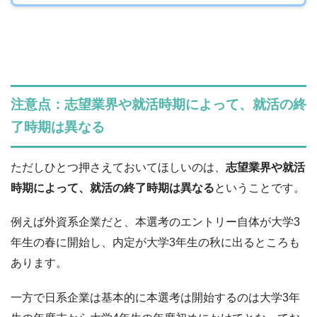
注意点：志望業界や就活時期によって、就活の終
了時期は異なる
ただしひとつ押さえておいてほしいのは、
志望業界や就活
時期によって、就活の終了時期は異なる
ということです。
例えば外資系企業だと、本選考のエントリー自体が大学3
年生の春に開始し、内定が大学3年生の秋に出るところも
あります。
一方で日系企業は基本的に本選考は開始するのは大学3年