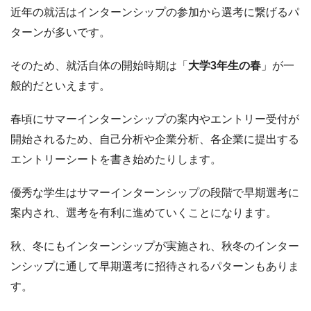
近年の就活はインターンシップの参加から選考に繋げるパ
ターンが多いです。
そのため、就活自体の開始時期は「
大学3年生の春
」が一
般的だといえます。
春頃にサマーインターンシップの案内やエントリー受付が
開始されるため、自己分析や企業分析、各企業に提出する
エントリーシートを書き始めたりします。
優秀な学生はサマーインターンシップの段階で早期選考に
案内され、選考を有利に進めていくことになります。
秋、冬にもインターンシップが実施され、秋冬のインター
ンシップに通して早期選考に招待されるパターンもありま
す。