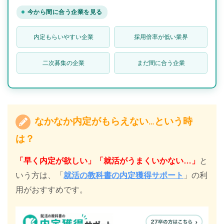
今から間に合う企業を見る
内定もらいやすい企業
採用倍率が低い業界
二次募集の企業
まだ間に合う企業
なかなか内定がもらえない…という時
は？
「早く内定が欲しい」「就活がうまくいかない…」
と
いう方は、「
就活の教科書の内定獲得サポート
」の利
用がおすすめです。