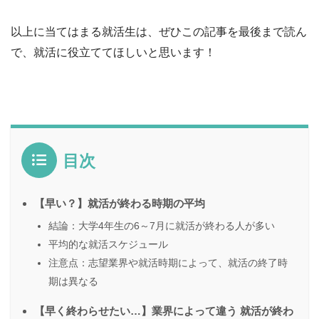
以上に当てはまる就活生は、ぜひこの記事を最後まで読ん
で、就活に役立ててほしいと思います！
目次
【早い？】就活が終わる時期の平均
結論：大学4年生の6～7月に就活が終わる人が多い
平均的な就活スケジュール
注意点：志望業界や就活時期によって、就活の終了時
期は異なる
【早く終わらせたい…】業界によって違う 就活が終わ