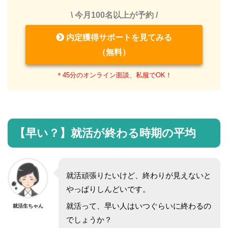
\ 今月100名以上が予約 /
内定獲得サポートを見てみる
（無料）
＊45分のオンライン面談、私服でOK！
【早い？】就活が終わる時期の平均
就活頑張りたいけど、終わりが見えないと
やっぱりしんどいです。
就活って、早い人はいつぐらいに終わるの
就活生ちゃん
でしょうか？