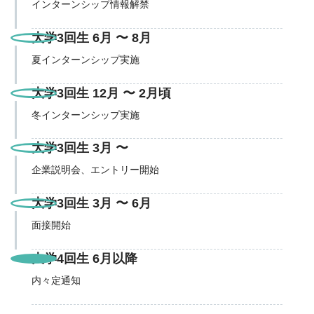
インターンシップ情報解禁
大学3回生 6月 〜 8月
夏インターンシップ実施
大学3回生 12月 〜 2月頃
冬インターンシップ実施
大学3回生 3月 〜
企業説明会、エントリー開始
大学3回生 3月 〜 6月
面接開始
大学4回生 6月以降
内々定通知