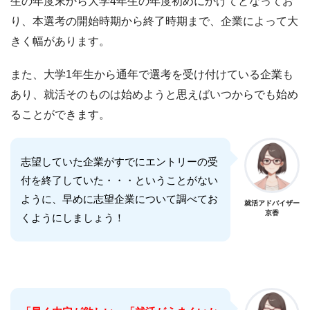
生の年度末から大学4年生の年度初めにかけてとなってお
り、本選考の開始時期から終了時期まで、企業によって大
きく幅があります。
また、大学1年生から通年で選考を受け付けている企業も
あり、就活そのものは始めようと思えばいつからでも始め
ることができます。
志望していた企業がすでにエントリーの受
付を終了していた・・・ということがない
ように、早めに志望企業について調べてお
就活アドバイザー
京香
くようにしましょう！