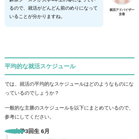
るので、就活がどんどん前のめりになって
就活アドバイザー
京香
いることが分かりますね。
平均的な就活スケジュール
では、就活の平均的なスケジュールはどのようなものにな
っているのでしょうか？
一般的な主勝のスケジュールを以下にまとめているので、
参考にしてください。
大学3回生 6月