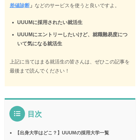
差値診断
」
などのサービスを使うと良いですよ。
UUUMに採用されたい就活生
UUUM
にエントリーしたいけど、就職難易度につ
いて気になる就活生
上記に当てはまる就活生の皆さんは、ぜひこの記事を
最後まで読んでください！
目次
【出身大学はどこ？】UUUMの採用大学一覧