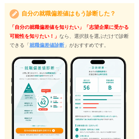
自分の就職偏差値はもう診断した？
「自分の就職偏差値を知りたい」「志望企業に受かる
可能性を知りたい！」
なら、選択肢を選ぶだけで診断
できる「
就職偏差値診断
」がおすすめです。