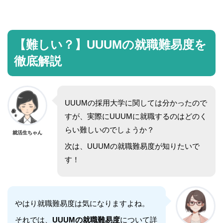
【難しい？】UUUMの就職難易度を
徹底解説
UUUMの採用大学に関しては分かったので
すが、実際にUUUMに就職するのはどのく
らい難しいのでしょうか？
就活生ちゃん
次は、UUUMの就職難易度が知りたいで
す！
やはり就職難易度は気になりますよね。
それでは、
UUUMの就職難易度
について詳