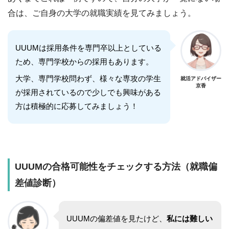
合は、ご自身の大学の就職実績を見てみましょう。
UUUMは採用条件を専門卒以上としている
ため、専門学校からの採用もあります。
大学、専門学校問わず、様々な専攻の学生
就活アドバイザー
京香
が採用されているので少しでも興味がある
方は積極的に応募してみましょう！
UUUM
の合格可能性をチェックする方法（就職偏
差値診断）
UUUM
の偏差値を見たけど、
私には難しい