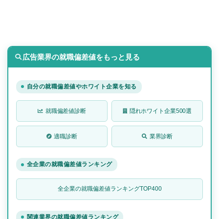
広告業界の就職偏差値をもっと見る
自分の就職偏差値やホワイト企業を知る
就職偏差値診断
隠れホワイト企業500選
適職診断
業界診断
全企業の就職偏差値ランキング
全企業の就職偏差値ランキングTOP400
関連業界の就職偏差値ランキング