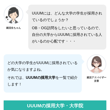
UUUMには、どんな大学の学生が採用され
ているのでしょうか？
OB・OG訪問をしたいと思っているので、
就活生ちゃん
自分の大学からUUUMに採用されている人
がいるのか心配です・・・
どの大学の学生がUUUMに採用されている
か気になりますよね。
それでは、
UUUMの採用大学
を一覧で紹介
就活アドバイザー
京香
します！
UUUMの採用大学・大学院