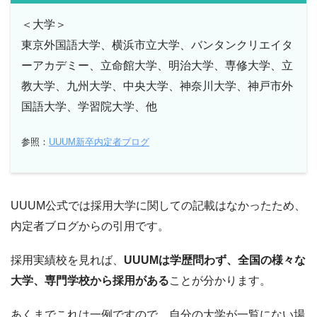
＜大学＞
東京外国語大学、横浜市立大学、バンタンクリエイタ
ーアカデミー、立命館大学、明治大学、専修大学、立
教大学、九州大学、中央大学、神奈川大学、神戸市外
国語大学、学習院大学、他
参照：
UUUM新卒内定者ブログ
UUUM公式では採用大学に関しての記載はなかったため、
内定者ブログからの引用です。
採用実績校を見れば、
UUUMは学歴問わず、全国の様々な
大学、専門学校から採用がある
ことが分かります。
あくまでこれは一例ですので、自分の大学が一覧にない場