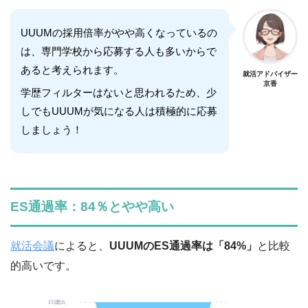
UUUMの採用倍率がやや高くなっているの
は、専門学校から応募する人も多いからで
あると考えられます。
就活アドバイザー
京香
学歴フィルターはないと思われるため、少
しでもUUUMが気になる人は積極的に応募
しましょう！
ES通過率：84％とやや高い
就活会議
によると、
UUUMのES通過率は「84%」
と比較
的高いです。