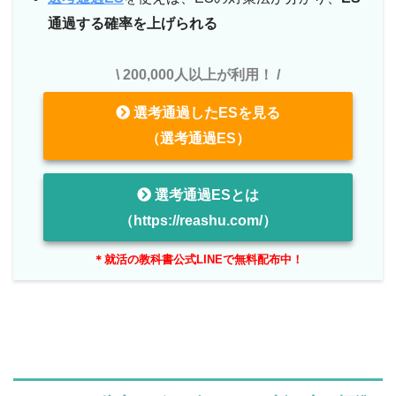
通過する確率を上げられる
\ 200,000人以上が利用！ /
選考通過したESを見る
（選考通過ES）
選考通過ESとは
（https://reashu.com/）
＊就活の教科書公式LINEで無料配布中！