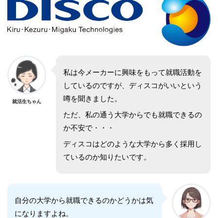
私は今メーカーに興味をもって就職活動を
しているのですが、ディスコがいいという
噂を聞きました。
就活生ちゃん
ただ、私の通う大学からでも就職できるの
か不安で・・・
ディスコはどのような大学から多く採用し
ているのか知りたいです。
自分の大学から就職できるのかどうかは気
になりますよね。