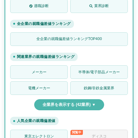
適職診断
業界診断
全企業の就職偏差値ランキング
全企業の就職偏差値ランキングTOP400
関連業界の就職偏差値ランキング
メーカー
半導体/電子部品メーカー
電機メーカー
鉄鋼/非鉄金属業界
全業界を表示する (42業界) ▼
人気企業の就職偏差値
東京エレクトロン
ディスコ