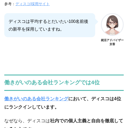
参考：
ディスコ|採用サイト
ディスコは平均するとだいたい100名前後
の新卒を採用していますね。
就活アドバイザー
京香
働きがいのある会社ランキングでは4位
働きがいのある会社ランキング
において、ディスコは4位
にランクインしています。
なぜなら、ディスコは
社内での個人主義と自由を徹底して