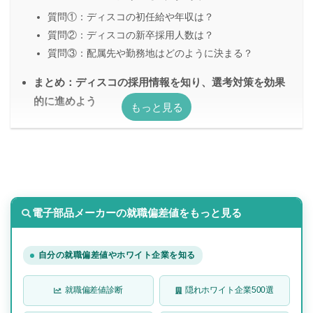
質問①：ディスコの初任給や年収は？
質問②：ディスコの新卒採用人数は？
質問③：配属先や勤務地はどのように決まる？
まとめ：ディスコの採用情報を知り、選考対策を効果
的に進めよう
電子部品メーカーの就職偏差値をもっと見る
自分の就職偏差値やホワイト企業を知る
就職偏差値診断
隠れホワイト企業500選