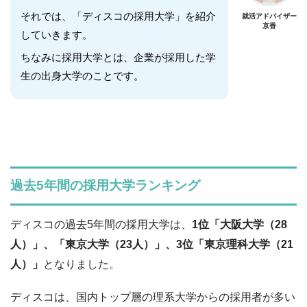
それでは、「ディスコの採用大学」を紹介
就活アドバイザー
京香
していきます。
ちなみに採用大学とは、企業が採用した学
生の出身大学のことです。
過去5年間の採用大学ランキング
ディスコの過去5年間の採用大学は、
1位「大阪大学（28
人）」、「東京大学（23人）」、3位「東京理科大学（21
人）」
となりました。
ディスコは、国内トップ層の理系大学からの採用者が多い