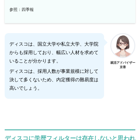
参照：四季報
ディスコは、国立大学や私立大学、大学院
からも採用しており、幅広い人材を求めて
いることが分かります。
就活アドバイザー
京香
ディスコは、採用人数が事業規模に対して
決して多くないため、内定獲得の難易度は
高いでしょう。
ディスコに学歴フィルターは存在しないと思われ