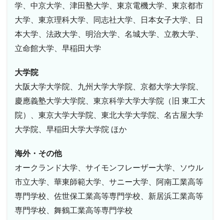
学、中京大学、津田塾大学、東京電機大学、東京都市
大学、東京理科大学、同志社大学、日本女子大学、日
本大学、法政大学、明治大学、名城大学、立教大学、
立命館大学、早稲田大学
大学院
大阪大学大学院、九州大学大学院、京都大学大学院、
慶應義塾大学大学院、東京科学大学大学院（旧 東工大
院）、東京大学大学院、東北大学大学院、名古屋大学
大学院、早稲田大学大学院 ほか
海外・その他
オークランド大学、サイモンフレーザー大学、ソウル
市立大学、華東師範大学、サニー大学、阿南工業高等
専門学校、佐世保工業高等専門学校、新居浜工業高等
専門学校、舞鶴工業高等専門学校