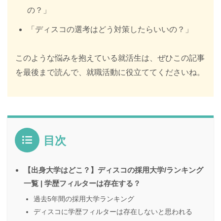
の？」
「ディスコの選考はどう対策したらいいの？」
このような悩みを抱えている就活生は、ぜひこの記事
を最後まで読んで、就職活動に役立ててくださいね。
目次
【出身大学はどこ？】ディスコの採用大学/ランキング
一覧 | 学歴フィルターは存在する？
過去5年間の採用大学ランキング
ディスコに学歴フィルターは存在しないと思われる