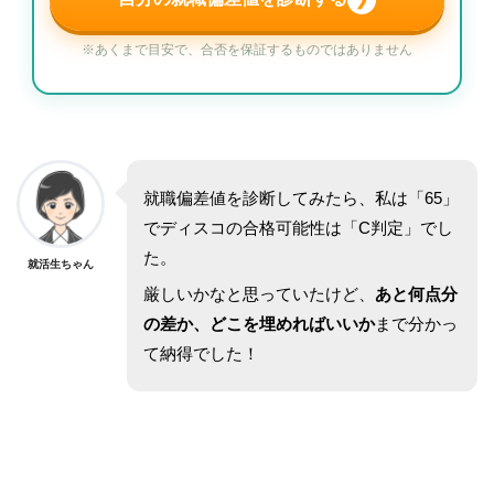
※あくまで目安で、合否を保証するものではありません
就職偏差値を診断してみたら、私は「65」
でディスコの合格可能性は「C判定」でし
た。
就活生ちゃん
厳しいかなと思っていたけど、
あと何点分
の差か、どこを埋めればいいか
まで分かっ
て納得でした！