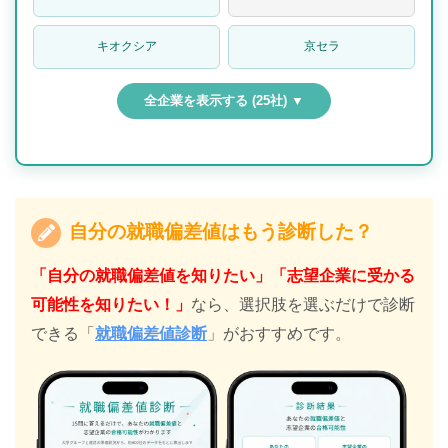
キオクシア
京セラ
全企業を表示する (25社) ▼
自分の就職偏差値はもう診断した？
「自分の就職偏差値を知りたい」「志望企業に受かる
可能性を知りたい！」
なら、選択肢を選ぶだけで診断
できる「
就職偏差値診断
」がおすすめです。