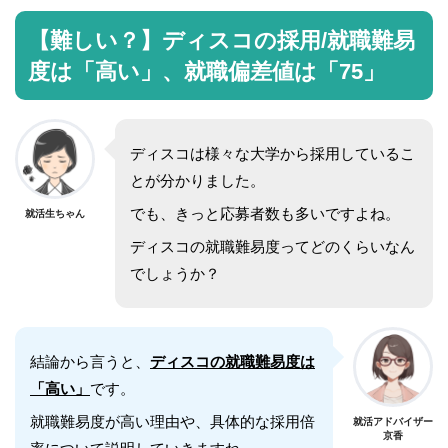
【難しい？】ディスコの採用/就職難易
度は「高い」、就職偏差値は「75」
ディスコは様々な大学から採用しているこ
とが分かりました。
でも、きっと応募者数も多いですよね。
就活生ちゃん
ディスコの就職難易度ってどのくらいなん
でしょうか？
結論から言うと、
ディスコの就職難易度は
「高い」
です。
就職難易度が高い理由や、具体的な採用倍
就活アドバイザー
京香