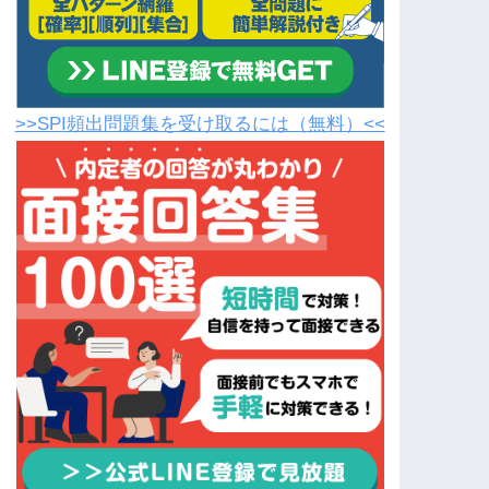
>>SPI頻出問題集を受け取るには（無料）<<