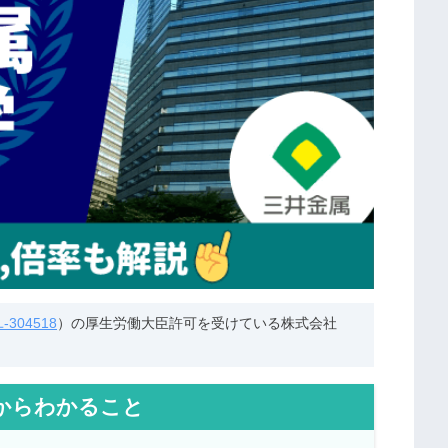
304518
）の厚生労働大臣許可を受けている株式会社
からわかること