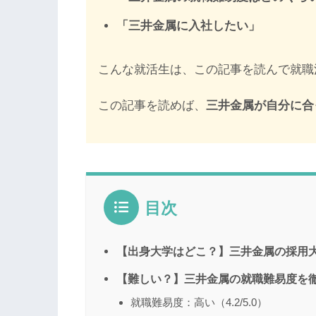
「三井金属に入社したい」
こんな就活生は、この記事を読んで就職
この記事を読めば、
三井金属が自分に合
目次
【出身大学はどこ？】三井金属の採用
【難しい？】三井金属の就職難易度を
就職難易度：高い（4.2/5.0）