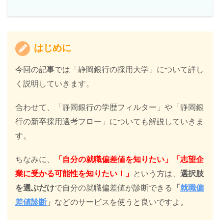
はじめに
今回の記事では「静岡銀行の採用大学」について詳し
く説明していきます。
合わせて、「静岡銀行の学歴フィルター」や「静岡銀
行の新卒採用選考フロー」についても解説していきま
す。
ちなみに、
「自分の就職偏差値を知りたい」「志望企
業に受かる可能性を知りたい！」
という方は、
選択肢
を選ぶだけ
で自分の就職偏差値が診断できる
「
就職偏
差値診断
」
などのサービスを使うと良いですよ。