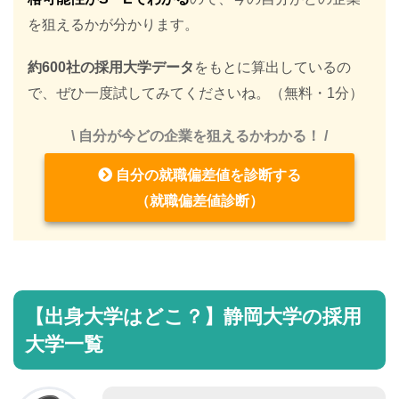
を狙えるかが分かります。
約600社の採用大学データ
をもとに算出しているの
で、ぜひ一度試してみてくださいね。（無料・1分）
\ 自分が今どの企業を狙えるかわかる！ /
自分の就職偏差値を診断する
（就職偏差値診断）
【出身大学はどこ？】静岡大学の採用
大学一覧