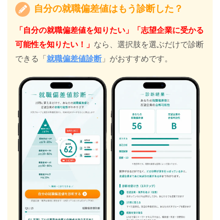
自分の就職偏差値はもう診断した？
「自分の就職偏差値を知りたい」「志望企業に受かる
可能性を知りたい！」
なら、選択肢を選ぶだけで診断
できる「
就職偏差値診断
」がおすすめです。