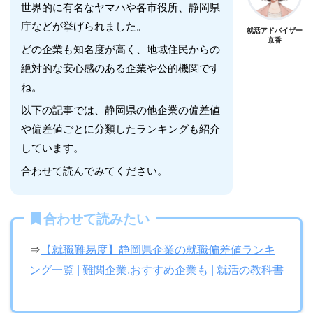
世界的に有名なヤマハや各市役所、静岡県
庁などが挙げられました。
就活アドバイザー
京香
どの企業も知名度が高く、地域住民からの
絶対的な安心感のある企業や公的機関です
ね。
以下の記事では、静岡県の他企業の偏差値
や偏差値ごとに分類したランキングも紹介
しています。
合わせて読んでみてください。
合わせて読みたい
⇒
【就職難易度】静岡県企業の就職偏差値ランキ
ング一覧 | 難関企業,おすすめ企業も | 就活の教科書