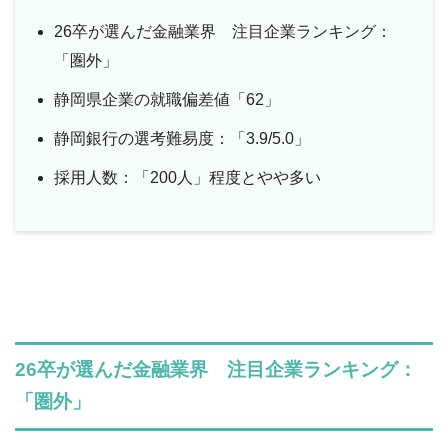
26卒が選んだ金融業界 注目企業ランキング：
「圏外」
静岡県企業の就職偏差値「62」
静岡銀行の選考難易度：「3.9/5.0」
採用人数：「200人」程度とやや多い
26卒が選んだ金融業界 注目企業ランキング：
「圏外」