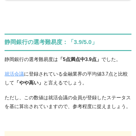
静岡銀行の選考難易度：「3.9/5.0」
静岡銀行の選考難易度は
「5点満点中3.9点」
でした。
就活会議
に登録されている金融業界の平均値3.7点と比較
して
「やや高い」
と言えるでしょう。
ただし、この数値は就活会議の会員が登録したステータス
を基に算出されていますので、参考程度に捉えましょう。