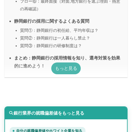
フロー⑥：最終面接（対面,地方銀行を選ぶ理由・熱意
の再確認）
静岡銀行の採用に関するよくある質問
質問①：静岡銀行の初任給、平均年収は？
質問②：静岡銀行は一人暮らし禁止？
質問③：静岡銀行の研修制度は？
まとめ：静岡銀行の採用情報を知り、選考対策を効果
的に進めよう！
銀行業界の就職偏差値をもっと見る
自分の就職偏差値やホワイト企業を知る