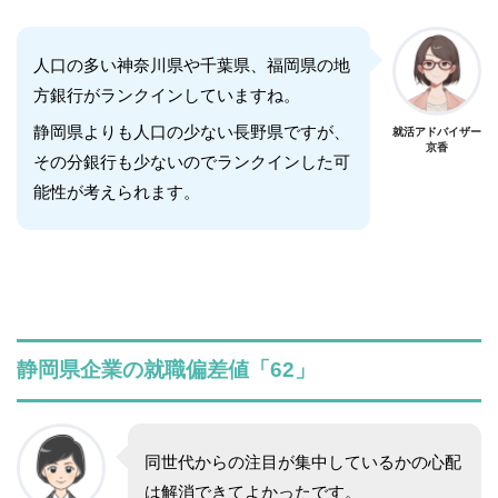
人口の多い神奈川県や千葉県、福岡県の地
方銀行がランクインしていますね。
静岡県よりも人口の少ない長野県ですが、
就活アドバイザー
京香
その分銀行も少ないのでランクインした可
能性が考えられます。
静岡県企業の就職偏差値「62」
同世代からの注目が集中しているかの心配
は解消できてよかったです。