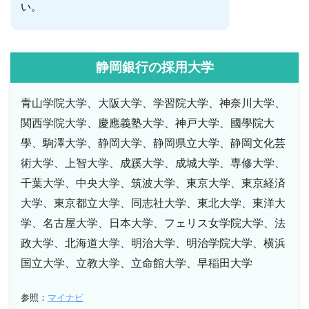
い。
静岡銀行の採用大学
青山学院大学、大阪大学、学習院大学、神奈川大学、
関西学院大学、慶應義塾大学、神戸大学、國學院大
學、駒澤大学、静岡大学、静岡県立大学、静岡文化芸
術大学、上智大学、成蹊大学、成城大学、専修大学、
千葉大学、中央大学、筑波大学、東京大学、東京経済
大学、東京都立大学、同志社大学、東北大学、東洋大
学、名古屋大学、日本大学、フェリス女学院大学、法
政大学、北海道大学、明治大学、明治学院大学、横浜
国立大学、立教大学、立命館大学、早稲田大学
参照：
マイナビ