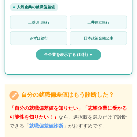
人気企業の就職偏差値
三菱UFJ銀行
三井住友銀行
みずほ銀行
日本政策金融公庫
全企業を表示する (18社) ▼
自分の就職偏差値はもう診断した？
「自分の就職偏差値を知りたい」「志望企業に受かる
可能性を知りたい！」
なら、選択肢を選ぶだけで診断
できる「
就職偏差値診断
」がおすすめです。