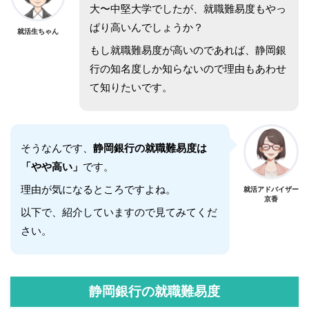
大〜中堅大学でしたが、就職難易度もやっ
ぱり高いんでしょうか？
就活生ちゃん
もし就職難易度が高いのであれば、静岡銀
行の知名度しか知らないので理由もあわせ
て知りたいです。
そうなんです、
静岡銀行の就職難易度は
「やや高い」
です。
理由が気になるところですよね。
就活アドバイザー
京香
以下で、紹介していますので見てみてくだ
さい。
静岡銀行の就職難易度