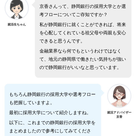
京香さんって、静岡銀行の採用大学とか選
考フローについてご存知ですか？
私が静岡銀行に就くことができれば、将来
就活生ちゃん
を心配してくれている祖父母や両親も安心
できると思うんです。
金融業界なら何でもというわけではなく
て、地元の静岡県で働きたい気持ちが強い
ので静岡銀行がいいなと思っています。
もちろん静岡銀行の採用大学や選考フロー
も把握していますよ。
最初に採用大学について紹介しますね。
就活アドバイザー
京香
以下に、これまでの静岡銀行の採用大学を
まとめましたので参考にしてみてくださ