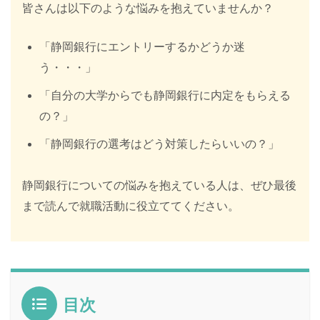
皆さんは以下のような悩みを抱えていませんか？
「静岡銀行にエントリーするかどうか迷
う・・・」
「自分の大学からでも静岡銀行に内定をもらえる
の？」
「静岡銀行の選考はどう対策したらいいの？」
静岡銀行についての悩みを抱えている人は、ぜひ最後
まで読んで就職活動に役立ててください。
目次