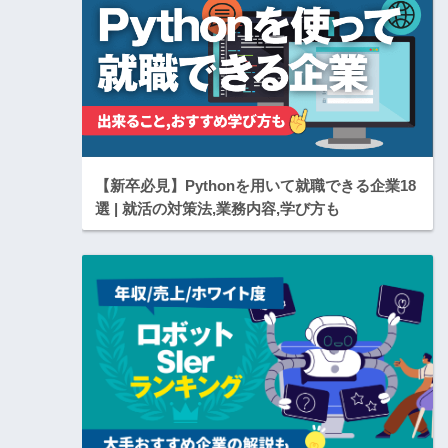
【新卒必見】Pythonを用いて就職できる企業18
選 | 就活の対策法,業務内容,学び方も