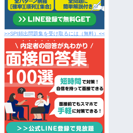
>>SPI頻出問題集を受け取るには（無料）<<