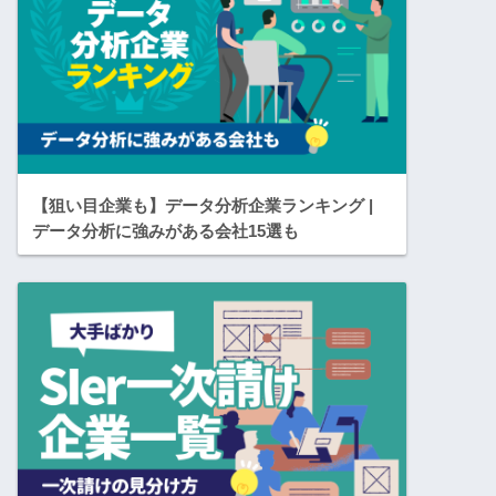
【狙い目企業も】データ分析企業ランキング |
データ分析に強みがある会社15選も