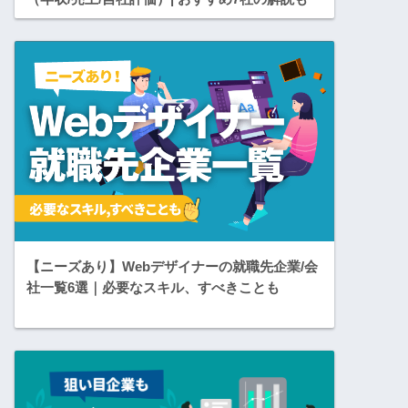
【ニーズあり】Webデザイナーの就職先企業/会
社一覧6選｜必要なスキル、すべきことも