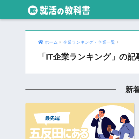
ホーム
企業ランキング・企業一覧
「IT企業ランキング」の記
新