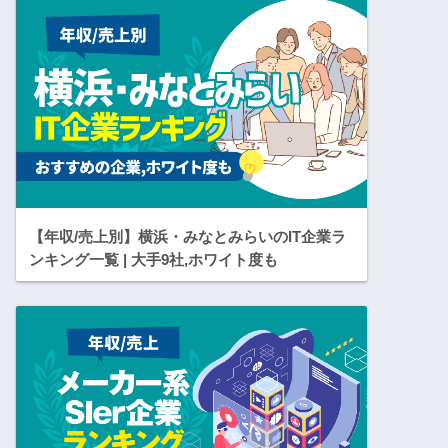
【年収/売上別】横浜・みなとみらいのIT企業ラ
ンキング一覧 | 大手9社,ホワイト度も