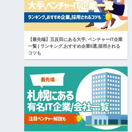
【最先端】五反田にある大手, ベンチャーIT企業
一覧 | ランキング,おすすめ企業5選,採用される
コツも