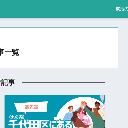
就活
事一覧
着記事