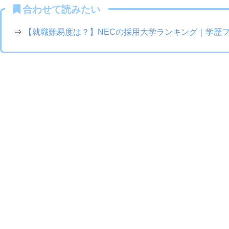
合わせて読みたい
⇒
【就職難易度は？】NECの採用大学ランキング｜学歴フィ