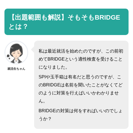
【出題範囲も解説】そもそもBRIDGE
とは？
私は最近就活を始めたのですが、この前初
めてBRIDGEという適性検査を受けること
になりました。
就活生ちゃん
SPIや玉手箱は有名だと思うのですが、こ
のBRIDGEは名前を聞いたことがなくてど
のように対策を行えばいいかわかりませ
ん。
BRIDGEの対策は何をすればいいのでしょ
うか？