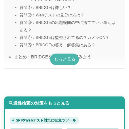
質問①：BRIDGEは難しい？
質問②：Webテストの見分け方は？
質問③：BRIDGEの出題範囲の中に捨てていい単元は
ある？
質問④：BRIDGEは監視されてるの？カメラON？
質問⑤：BRIDGEの答え・解答集はある？
まとめ：BRIDGEを一度受験してみよう
適性検査の対策をもっと見る
SPIやWebテスト対策に役立つツール