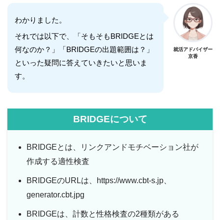
わかりました。
それでは以下で、「そもそもBRIDGEとは
何なのか？」「BRIDGEの出題範囲は？」
就活アドバイザー
京香
といった疑問に答えていきたいと思いま
す。
BRIDGEについて
BRIDGEとは、リンクアンドモチベーション社が
作成する適性検査
BRIDGEのURLは、https://www.cbt-s.jp、
generator.cbt.jpg
BRIDGEは、計数と性格検査の2種類がある