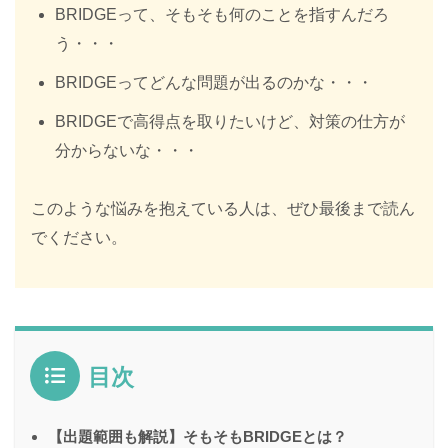
BRIDGEって、そもそも何のことを指すんだろ
う・・・
BRIDGEってどんな問題が出るのかな・・・
BRIDGEで高得点を取りたいけど、対策の仕方が
分からないな・・・
このような悩みを抱えている人は、ぜひ最後まで読ん
でください。
目次
【出題範囲も解説】そもそもBRIDGEとは？