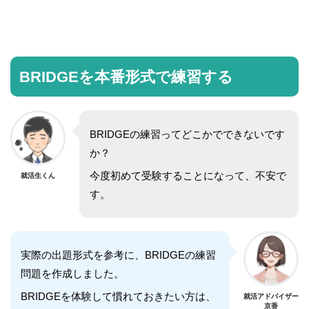
BRIDGEを本番形式で練習する
BRIDGEの練習ってどこかでできないです
か？
今度初めて受験することになって、不安で
就活生くん
す。
実際の出題形式を参考に、BRIDGEの練習
問題を作成しました。
BRIDGEを体験して慣れておきたい方は、
就活アドバイザー
京香