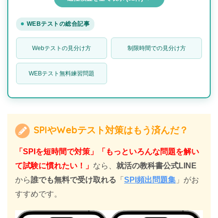
WEBテストの総合記事
Webテストの見分け方
制限時間での見分け方
WEBテスト無料練習問題
SPIやWebテスト対策はもう済んだ？
「SPIを短時間で対策」「もっといろんな問題を解い
て試験に慣れたい！」
なら、
就活の教科書公式LINE
から
誰でも無料で受け取れる
「
SPI頻出問題集
」がお
すすめです。