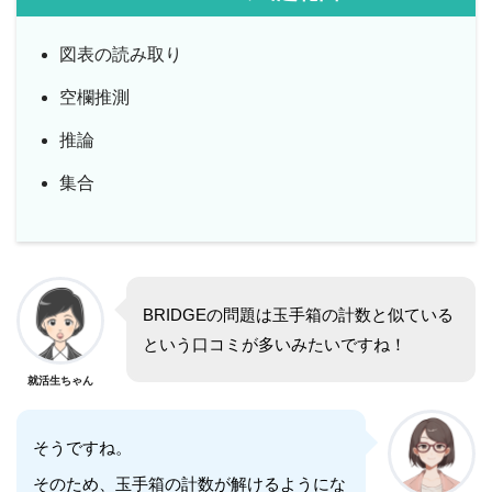
図表の読み取り
空欄推測
推論
集合
BRIDGEの問題は玉手箱の計数と似ている
という口コミが多いみたいですね！
就活生ちゃん
そうですね。
そのため、玉手箱の計数が解けるようにな