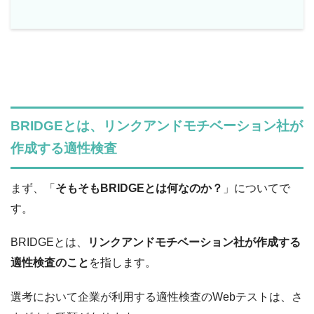
BRIDGEとは、リンクアンドモチベーション社が
作成する適性検査
まず、「
そもそもBRIDGEとは何なのか？
」についてで
す。
BRIDGEとは、
リンクアンドモチベーション社が作成する
適性検査のこと
を指します。
選考において企業が利用する適性検査のWebテストは、さ