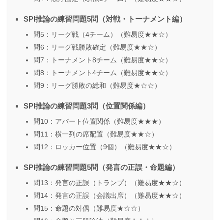
SPI推論の練習問題5問（対戦・トーナメント編）
問5：リーグ戦（4チーム）（難易度★★☆）
問6：リーグ戦勝敗確定（難易度★★☆）
問7：トーナメント8チーム（難易度★★☆）
問8：トーナメント4チーム（難易度★★☆）
問9：リーグ勝敗の総和（難易度★☆☆）
SPI推論の練習問題3問（位置関係編）
問10：アパート位置関係（難易度★★★）
問11：横一列の席配置（難易度★★☆）
問12：ロッカー位置（9個）（難易度★★☆）
SPI推論の練習問題5問（発言の正誤・命題編）
問13：発言の正誤（トランプ）（難易度★★☆）
問14：発言の正誤（会議出席）（難易度★★☆）
問15：命題の対偶（難易度★☆☆）