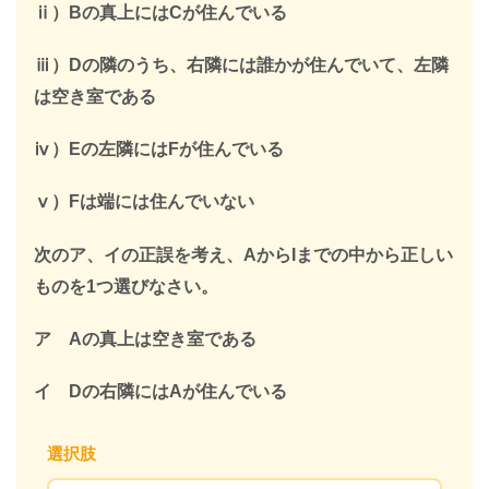
ⅱ）Bの真上にはCが住んでいる
ⅲ）Dの隣のうち、右隣には誰かが住んでいて、左隣
は空き室である
ⅳ）Eの左隣にはFが住んでいる
ⅴ）Fは端には住んでいない
次のア、イの正誤を考え、AからIまでの中から正しい
ものを1つ選びなさい。
ア Aの真上は空き室である
イ Dの右隣にはAが住んでいる
選択肢