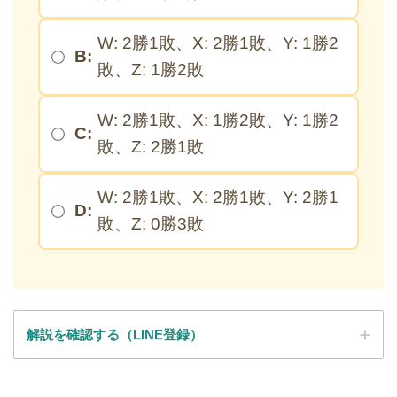
W: 2勝1敗、X: 2勝1敗、Y: 1勝2
B:
敗、Z: 1勝2敗
W: 2勝1敗、X: 1勝2敗、Y: 1勝2
C:
敗、Z: 2勝1敗
W: 2勝1敗、X: 2勝1敗、Y: 2勝1
D:
敗、Z: 0勝3敗
解説を確認する（LINE登録）