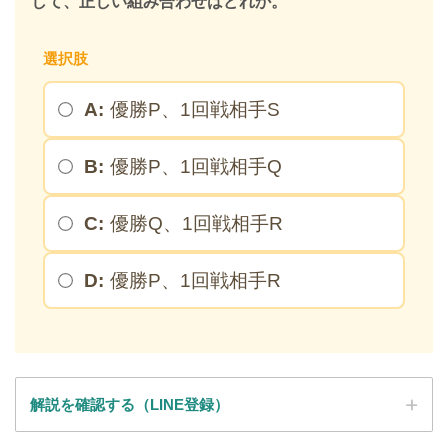
して、正しい組み合わせはどれか。
※このページを開いたまま登録してください
選択肢
A:
優勝P、1回戦相手S
B:
優勝P、1回戦相手Q
C:
優勝Q、1回戦相手R
D:
優勝P、1回戦相手R
解説を確認する（LINE登録）