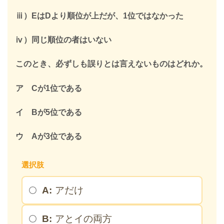
ⅲ）EはDより順位が上だが、1位ではなかった
＞
ⅳ）同じ順位の者はいない
※このページを開いたまま登録してください
このとき、必ずしも誤りとは言えないものはどれか。
ア Cが1位である
イ Bが5位である
ウ Aが3位である
選択肢
A:
アだけ
B:
アとイの両方