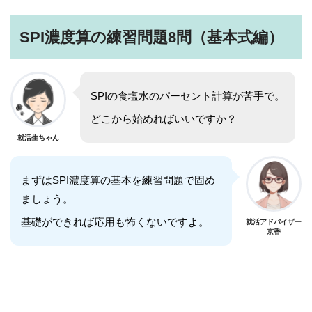
SPI濃度算の練習問題8問（基本式編）
SPIの食塩水のパーセント計算が苦手で。
どこから始めればいいですか？
就活生ちゃん
まずはSPI濃度算の基本を練習問題で固め
ましょう。
基礎ができれば応用も怖くないですよ。
就活アドバイザー
京香