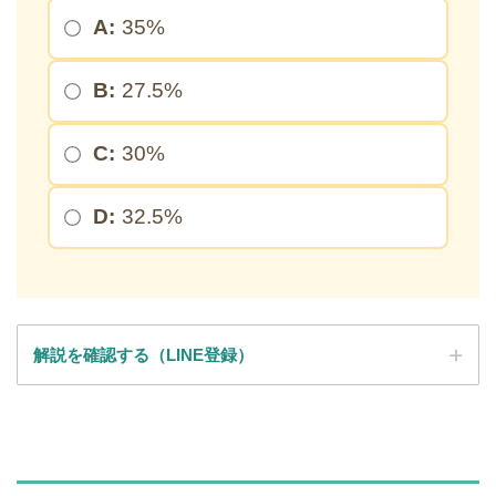
A:
35%
B:
27.5%
C:
30%
D:
32.5%
解説を確認する（LINE登録）
SPI全問の解説が見放題