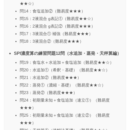
★★☆）
問14：食塩追加②（難易度★★★）
問15：2液混合 g表記①（難易度★★☆）
問16：2液混合 g表記②（難易度★★★）
問17：3液混合① 補強（難易度★★★）
問18：3液混合②（難易度★★★）
SPI濃度算の練習問題12問（水追加・蒸発・天秤算編）
問19：食塩水＋水追加＋食塩追加（難易度★★☆）
問20：水追加①（希釈・基礎）（難易度★★☆）
問21：水追加②（難易度★★★）
問22：蒸発①（濃縮・基礎）（難易度★★☆）
問23：蒸発②（難易度★★★）
問24：初期量未知＋食塩追加（連立①）（難易度
★★★）
問25：初期量未知＋食塩追加（連立②）（難易度
★★★）