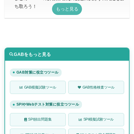
ち取ろう！
GABをもっと見る
GAB対策に役立つツール
GAB模擬試験ツール
GAB性格検査ツール
SPIやWebテスト対策に役立つツール
SPI頻出問題集
SPI模擬試験ツール