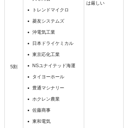
は厳しい
トレンドマイクロ
菱友システムズ
沖電気工業
日本ドライケミカル
東京応化工業
NSユナイテッド海運
5割
タイヨーホール
豊通マシナリー
ホクレン農業
佐藤商事
東和電気