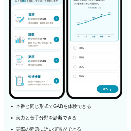
本番と同じ形式でGABを体験できる
実力と苦手分野を診断できる
実際の問題に近い演習ができる