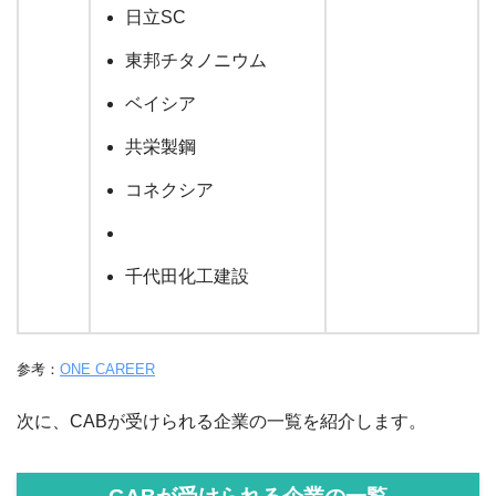
日立SC
東邦チタノニウム
ベイシア
共栄製鋼
コネクシア
千代田化工建設
参考：
ONE CAREER
次に、CABが受けられる企業の一覧を紹介します。