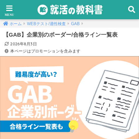
ホーム
WEBテスト/適性検査
GAB
【GAB】企業別のボーダー/合格ライン一覧表
2026年8月3日
本ページはプロモーションを含みます