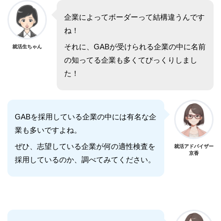
企業によってボーダーって結構違うんです
ね！
それに、GABが受けられる企業の中に名前
就活生ちゃん
の知ってる企業も多くてびっくりしまし
た！
GABを採用している企業の中には有名な企
業も多いですよね。
ぜひ、志望している企業が何の適性検査を
就活アドバイザー
京香
採用しているのか、調べてみてください。