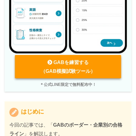
GABを練習する
（GAB模擬試験ツール）
＊公式LINE限定で無料配布中！
はじめに
今回の記事では、「
GABのボーダー・企業別の合格
ライン
」を解説します。