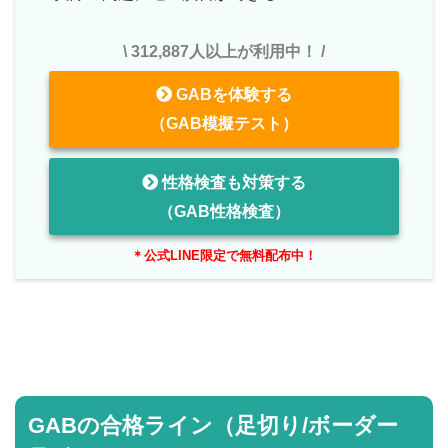
\ 312,887人以上が利用中！ /
GABを体験する
（GAB模擬テスト）
性格検査も対策する
（GAB性格検査）
＊公式LINE限定で無料配布中！
GABの合格ライン（足切り/ボーダー