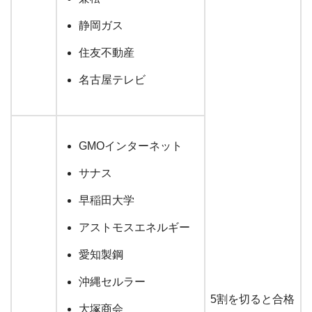
静岡ガス
住友不動産
名古屋テレビ
GMOインターネット
サナス
早稲田大学
アストモスエネルギー
愛知製鋼
沖縄セルラー
5割を切ると合格
大塚商会