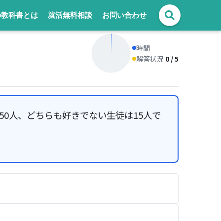
の教科書とは
就活無料相談
お問い合わせ
時間
解答状況
0 / 5
50人、どちらも好きでない生徒は15人で