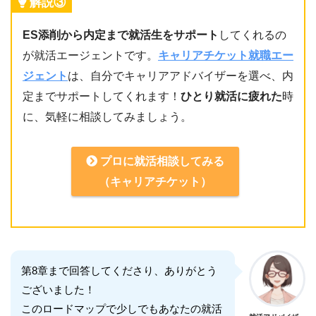
解説③
ES添削から内定まで就活生をサポート
してくれるの
が就活エージェントです。
キャリアチケット就職エー
ジェント
は、自分でキャリアアドバイザーを選べ、内
定までサポートしてくれます！
ひとり就活に疲れた
時
に、気軽に相談してみましょう。
プロに就活相談してみる
（キャリアチケット）
第8章まで回答してくださり、ありがとう
ございました！
このロードマップで少しでもあなたの就活