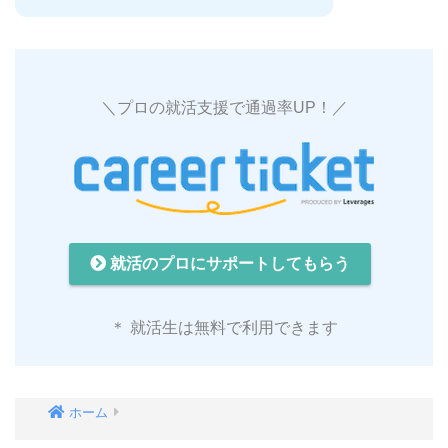
＼プロの就活支援で通過率UP！／
就活のプロにサポートしてもらう
＊ 就活生は無料で利用できます
ホーム