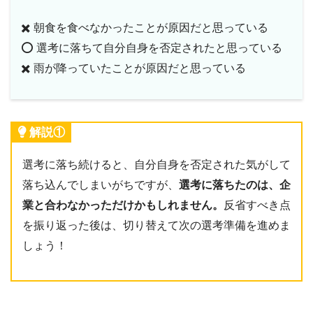
✖️ 朝食を食べなかったことが原因だと思っている
⭕️ 選考に落ちて自分自身を否定されたと思っている
✖️ 雨が降っていたことが原因だと思っている
解説①
選考に落ち続けると、自分自身を否定された気がして
落ち込んでしまいがちですが、
選考に落ちたのは、企
業と合わなかっただけかもしれません。
反省すべき点
を振り返った後は、切り替えて次の選考準備を進めま
しょう！