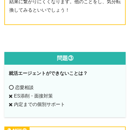
結果に繋がりにくくなります。他のことをし、気分転
換してみるといいでしょう！
問題③
就活エージェントができないことは？
⭕️ 恋愛相談
✖️ ES添削・面接対策
✖️ 内定までの個別サポート