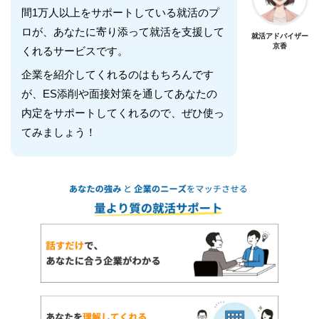
間1万人以上をサポートしている就活のプ
ロが、あなたに寄り添って就活を支援して
就活アドバイザー
京香
くれるサービスです。
企業を紹介してくれるのはもちろんです
が、ES添削や面接対策を通してあなたの
内定をサポートしてくれるので、ぜひ使っ
てみましょう！