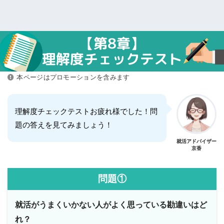
本ページはプロモーションを含みます
理解度チェックテストお疲れ様でした！問
題の答えを見てみましょう！
就活アドバイザー
京香
問題①
就活がうまくいかない人がよく思っている勘違いはど
れ？