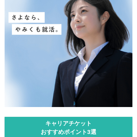
キャリアチケット
おすすめポイント3選