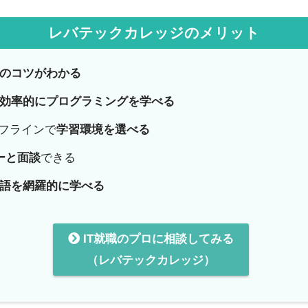
レバテックカレッジのメリット
のコツがわかる
効率的にプログラミングを学べる
オフラインで
学習環境を選べる
ーと面談
できる
語を網羅的に学べる
IT就職のプロに相談してみる
（レバテックカレッジ）