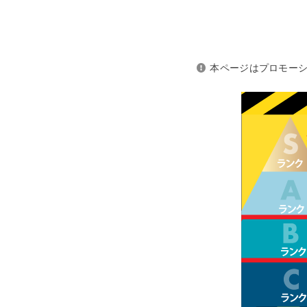
本ページはプロモー