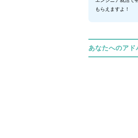
エンジニア就活で
もらえますよ！
あなたへのアド