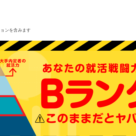
ションを含みます