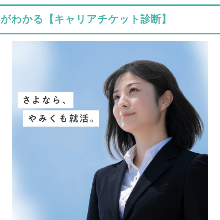
みがわかる【キャリアチケット診断】