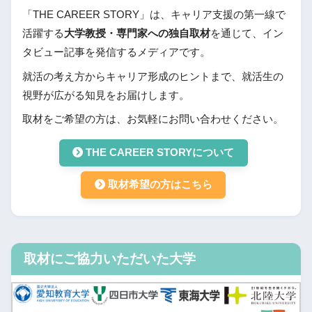
「THE CAREER STORY」は、キャリア支援の第一線で
活躍する
大学教授・専門家への独自取材
を通じて、イン
タビュー記事を発信するメディアです。
就活の考え方からキャリア形成のヒントまで、就活生の
視野が広がる知見をお届けします。
取材をご希望の方は、お気軽にお問い合わせください。
THE CAREER STORYについて
取材希望の方はこちら
取材にご協力いただいた大学