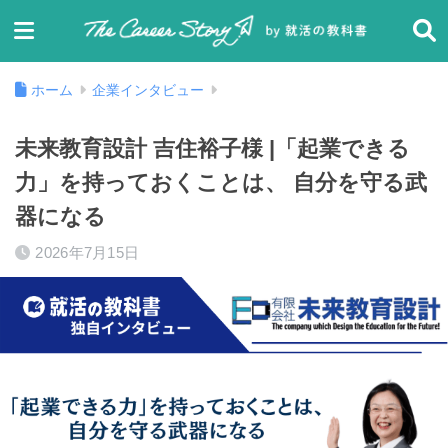
ホーム
企業インタビュー
未来教育設計 吉住裕子様 |「起業できる
力」を持っておくことは、 自分を守る武
器になる
2026年7月15日