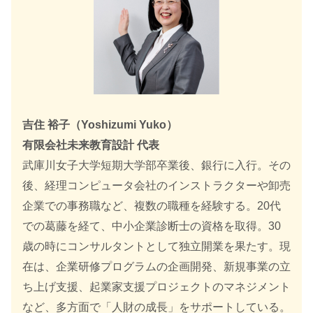
吉住 裕子（Yoshizumi Yuko）
有限会社未来教育設計 代表
武庫川女子大学短期大学部卒業後、銀行に入行。その
後、経理コンピュータ会社のインストラクターや卸売
企業での事務職など、複数の職種を経験する。20代
での葛藤を経て、中小企業診断士の資格を取得。30
歳の時にコンサルタントとして独立開業を果たす。現
在は、企業研修プログラムの企画開発、新規事業の立
ち上げ支援、起業家支援プロジェクトのマネジメント
など、多方面で「人財の成長」をサポートしている。