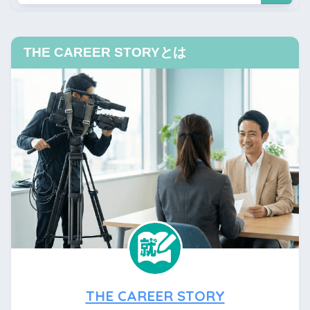
THE CAREER STORYとは
THE CAREER STORY