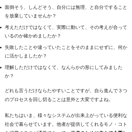
面倒そう、しんどそう、自分には無理、と自分ですること
を放棄していませんか？
考えただけではなくて、実際に動いて、その考えが合って
いるのか確かめましたか？
失敗したことや違っていたことをそのままにせずに、何か
に活かしましたか？
理解しただけではなくて、なんらかの形にしてみました
か？
どれも言うだけならたやすいことですが、自ら進んで３つ
のプロセスを回し切ることは意外と大変ですよね。
私たちはいま、様々なシステムが出来上がっている便利な
社会で暮らせています。他者が提供してくれるモノ・コト