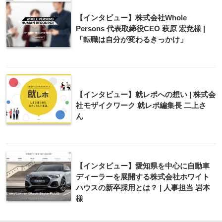
【インタビュー】株式会社Whole
Persons 代表取締役CEO 萩原 宏尭様 |
「転職は自分が変わるきっかけ」
【インタビュー】就レポへの想い | 株式会
社モザイクワーク 就レポ編集長 二上さ
ん
【インタビュー】愛知県を中心に自動車
ディーラーを展開する株式会社ホワイト
ハウスの新卒採用とは？ | 人事担当 岩本
様