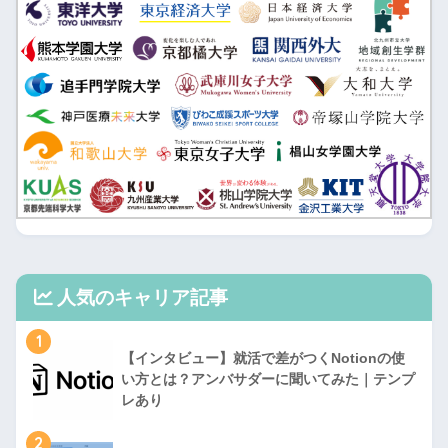
人気のキャリア記事
1
【インタビュー】就活で差がつくNotionの使
い方とは？アンバサダーに聞いてみた｜テンプ
レあり
2