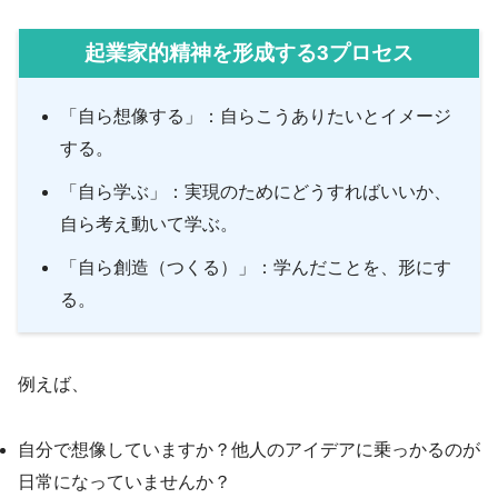
起業家的精神を形成する3プロセス
「自ら想像する」：自らこうありたいとイメージ
する。
「自ら学ぶ」：実現のためにどうすればいいか、
自ら考え動いて学ぶ。
「自ら創造（つくる）」：学んだことを、形にす
る。
例えば、
自分で想像していますか？他人のアイデアに乗っかるのが
日常になっていませんか？