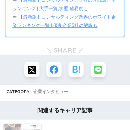
⇒
【最新版】コンサルティング会社の就職偏差値
ランキング | 大手一覧,学歴,難易度も
⇒
【最新版】コンサルティング業界のホワイト企
業ランキング一覧 | 優良企業5社の解説も
SHARE
CATEGORY :
企業インタビュー
関連するキャリア記事