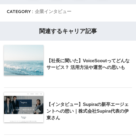
CATEGORY :
企業インタビュー
関連するキャリア記事
【社長に聞いた】VoiceScoutってどんな
サービス？ 活用方法や運営への思いも
【インタビュー】Supiraの新卒エージェ
ントへの想い｜株式会社Supira代表の伊
東さん