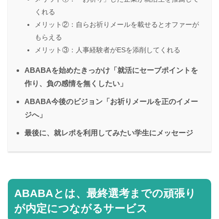
くれる
メリット②：自らお祈りメールを載せるとオファーが
もらえる
メリット③：人事経験者がESを添削してくれる
ABABAを始めたきっかけ「就活にセーブポイントを
作り、負の感情を無くしたい」
ABABA今後のビジョン「お祈りメールを正のイメー
ジへ」
最後に、就レポを利用してみたい学生にメッセージ
ABABAとは、最終選考までの頑張り
が内定につながるサービス