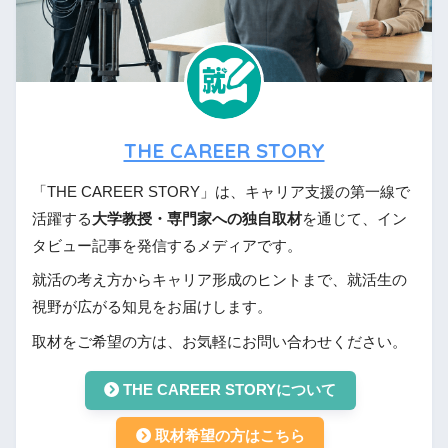
THE CAREER STORY
「THE CAREER STORY」は、キャリア支援の第一線で
活躍する
大学教授・専門家への独自取材
を通じて、イン
タビュー記事を発信するメディアです。
就活の考え方からキャリア形成のヒントまで、就活生の
視野が広がる知見をお届けします。
取材をご希望の方は、お気軽にお問い合わせください。
THE CAREER STORYについて
取材希望の方はこちら