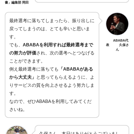
書」編集部 岡田
最終選考に落ちてしまったら、振り出しに
戻ってしまうのは、とても辛いと思いま
す。
ABABA代
でも、
ABABAを利用すれば最終選考まで
表 久保さ
ん
の努力が評価
され、次の選考へとつなげる
ことができます。
例え最終選考に落ちても
「ABABAがある
から大丈夫」
と思ってもらえるように、よ
りサービスの質を向上させるよう努力しま
す。
なので、ぜひABABAを利用してみてくだ
さいね。
久保さん、本日はありがとうございまし