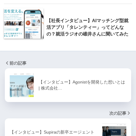
【社長インタビュー】AIマッチング型就
活アプリ「タレンティー」ってどんな
の？就活ラジオの碓井さんに聞いてみた
前の記事
【インタビュー】Agonistを開発した想いとは
| 株式会社…
次の記事
【インタビュー】Supiraの新卒エージェント