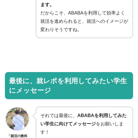
ます。
だからこそ、ABABAを利用して効率よく
就活を進められると、就活へのイメージが
変わりそうですね。
最後に、就レポを利用してみたい学生
にメッセージ
それでは最後に、
ABABAを利用してみた
い学生に向けてメッセージ
をお願いしま
す！
「就活の教科