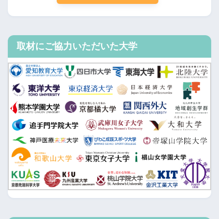
取材にご協力いただいた大学