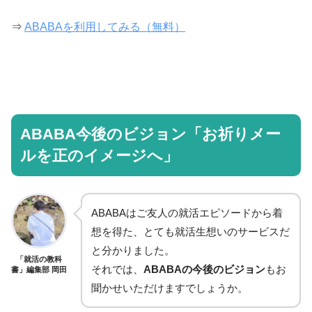
⇒
ABABAを利用してみる（無料）
ABABA今後のビジョン「お祈りメー
ルを正のイメージへ」
ABABAはご友人の就活エピソードから着
想を得た、とても就活生想いのサービスだ
と分かりました。
「就活の教科
それでは、
ABABAの今後のビジョン
もお
書」編集部 岡田
聞かせいただけますでしょうか。