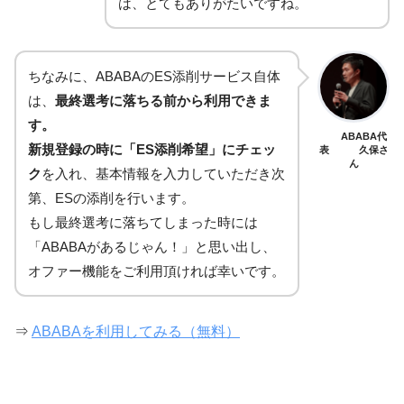
は、とてもありがたいですね。
ちなみに、ABABAのES添削サービス自体
は、
最終選考に落ちる前から利用できま
す。
ABABA代
新規登録の時に「ES添削希望」にチェッ
表 久保さ
ん
ク
を入れ、基本情報を入力していただき次
第、ESの添削を行います。
もし最終選考に落ちてしまった時には
「ABABAがあるじゃん！」と思い出し、
オファー機能をご利用頂ければ幸いです。
⇒
ABABAを利用してみる（無料）