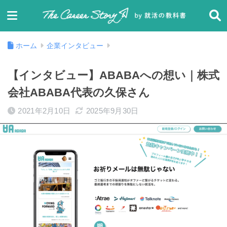
ホーム
企業インタビュー
【インタビュー】ABABAへの想い｜株式
会社ABABA代表の久保さん
2021年2月10日
2025年9月30日