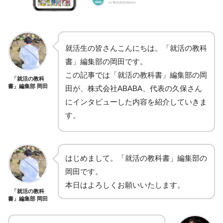
就活生の皆さんこんにちは。「就活の教科
書」編集部の岡田です。
この記事では「就活の教科書」編集部の岡
「就活の教科
書」編集部 岡田
田が、株式会社ABABA、代表の久保さん
にインタビューした内容を紹介していきま
す。
はじめまして。「就活の教科書」編集部の
岡田です。
本日はよろしくお願いいたします。
「就活の教科
書」編集部 岡田