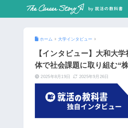
ホーム
大学インタビュー
【インタビュー】大和大学
体で社会課題に取り組む“
2025年8月19日
2025年9月26日