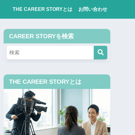
THE CAREER STORYとは
お問い合わせ
CAREER STORYを検索
THE CAREER STORYとは