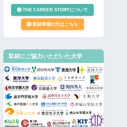
THE CAREER STORYについて
取材希望の方はこちら
取材にご協力いただいた大学