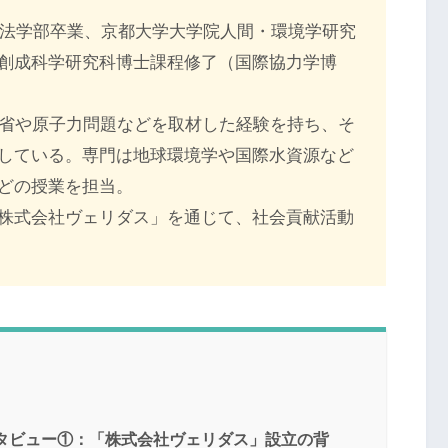
学法学部卒業、京都大学大学院人間・環境学研究
創成科学研究科博士課程修了（国際協力学博
境省や原子力問題などを取材した経験を持ち、そ
している。専門は地球環境学や国際水資源など
どの授業を担当。
株式会社ヴェリダス」を通じて、社会貢献活動
タビュー①：「株式会社ヴェリダス」設立の背