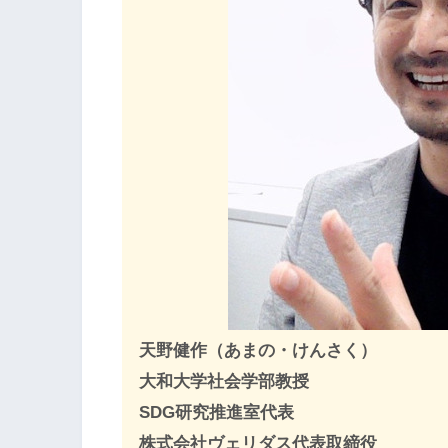
天野健作（あまの・けんさく）
大和大学社会学部教授
SDG研究推進室代表
株式会社ヴェリダス代表取締役