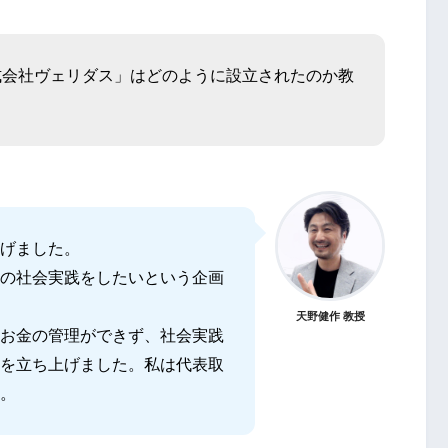
式会社ヴェリダス」はどのように設立されたのか教
げました。
の社会実践をしたいという企画
天野健作 教授
お金の管理ができず、社会実践
を立ち上げました。私は代表取
。