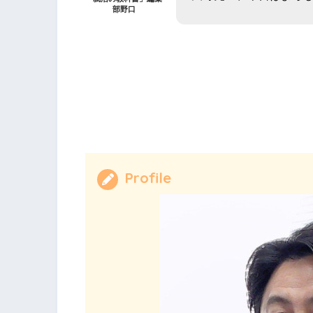
部野口
Profile