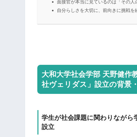
面接官が本当に見ているのは「その人
自分らしさを大切に、前向きに挑戦を
大和大学社会学部 天野健作
社ヴェリダス」設立の背景
学生が社会課題に関わりながら
設立