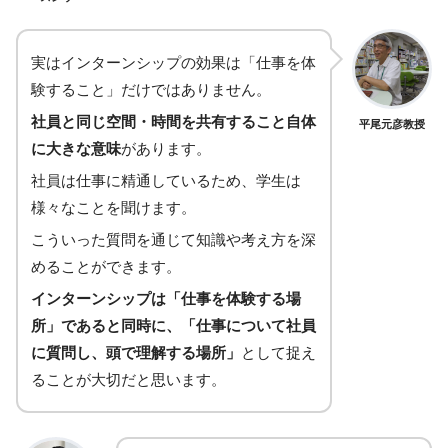
実はインターンシップの効果は「仕事を体
験すること」だけではありません。
社員と同じ空間・時間を共有すること自体
平尾元彦教授
に大きな意味
があります。
社員は仕事に精通しているため、学生は
様々なことを聞けます。
こういった質問を通じて知識や考え方を深
めることができます。
インターンシップは「仕事を体験する場
所」であると同時に、「仕事について社員
に質問し、頭で理解する場所」
として捉え
ることが大切だと思います。