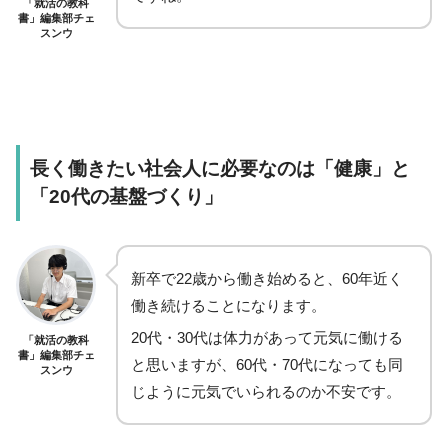
「就活の教科
書」編集部チェ
スンウ
長く働きたい社会人に必要なのは「健康」と
「20代の基盤づくり」
新卒で22歳から働き始めると、60年近く
働き続けることになります。
20代・30代は体力があって元気に働ける
「就活の教科
書」編集部チェ
と思いますが、60代・70代になっても同
スンウ
じように元気でいられるのか不安です。