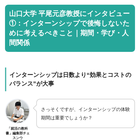
山口大学 平尾元彦教授にインタビュー
①：インターンシップで後悔しないた
めに考えるべきこと｜期間・学び・人
間関係
インターンシップは日数より“効果とコストの
バランス”が大事
さっそくですが、インターンシップの体験
期間は重要でしょうか？
「就活の教科
書」編集部チェ
スンウ