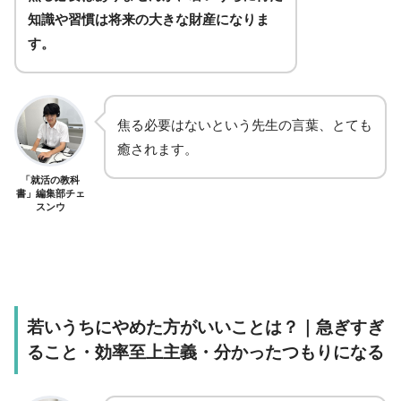
知識や習慣は将来の大きな財産になりま
す。
焦る必要はないという先生の言葉、とても
癒されます。
「就活の教科
書」編集部チェ
スンウ
若いうちにやめた方がいいことは？｜急ぎすぎ
ること・効率至上主義・分かったつもりになる