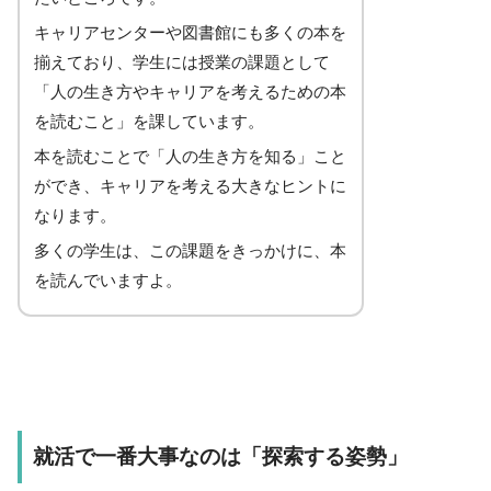
キャリアセンターや図書館にも多くの本を
揃えており、学生には授業の課題として
「人の生き方やキャリアを考えるための本
を読むこと」を課しています。
本を読むことで「人の生き方を知る」こと
ができ、キャリアを考える大きなヒントに
なります。
多くの学生は、この課題をきっかけに、本
を読んでいますよ。
就活で一番大事なのは「探索する姿勢」