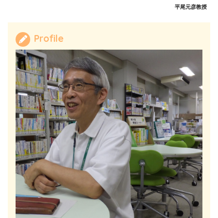
平尾元彦教授
Profile