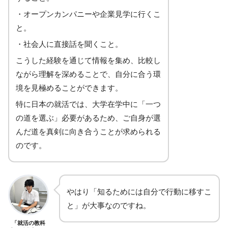
・オープンカンパニーや企業見学に行くこ
と。
・社会人に直接話を聞くこと。
こうした経験を通じて情報を集め、比較し
ながら理解を深めることで、自分に合う環
境を見極めることができます。
特に日本の就活では、大学在学中に「一つ
の道を選ぶ」必要があるため、ご自身が選
んだ道を真剣に向き合うことが求められる
のです。
やはり「知るためには自分で行動に移すこ
と」が大事なのですね。
「就活の教科