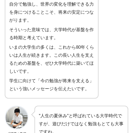
自分で勉強し、世界の変化を理解できる力
を身につけることこそ、将来の安定につな
がります。
そういった意味では、大学時代が基盤を作
る時期と考えています。
いまの大学生の多くは、これから80年くら
いは人生が続きます。この長い人生を支え
るための基盤を、ぜひ大学時代に築いてほ
しいです。
学生に向けて「今の勉強が将来を支える」
という強いメッセージを伝えたいです。
”人生の夏休み”と呼ばれている大学時代で
すが、遊びだけではなく勉強もとても大事
ですね。