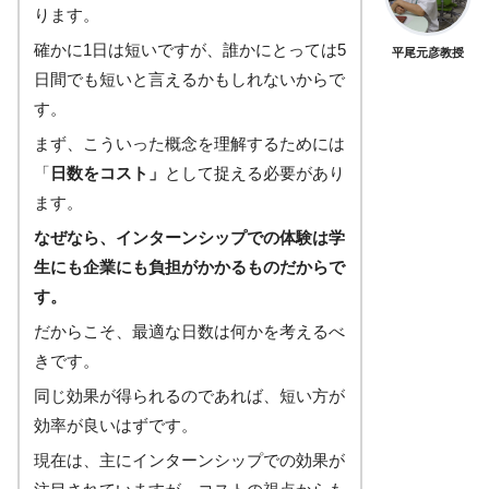
ります。
確かに1日は短いですが、誰かにとっては5
平尾元彦教授
日間でも短いと言えるかもしれないからで
す。
まず、こういった概念を理解するためには
「
日数をコスト」
として捉える必要があり
ます。
なぜなら、インターンシップでの体験は学
生にも企業にも負担がかかるものだからで
す。
だからこそ、最適な日数は何かを考えるべ
きです。
同じ効果が得られるのであれば、短い方が
効率が良いはずです。
現在は、主にインターンシップでの効果が