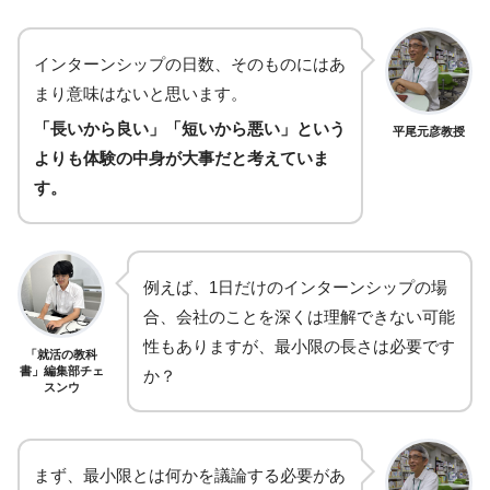
インターンシップの日数、そのものにはあ
まり意味はないと思います。
「長いから良い」「短いから悪い」という
平尾元彦教授
よりも体験の中身が大事だと考えていま
す。
例えば、1日だけのインターンシップの場
合、会社のことを深くは理解できない可能
性もありますが、最小限の長さは必要です
「就活の教科
書」編集部チェ
か？
スンウ
まず、最小限とは何かを議論する必要があ