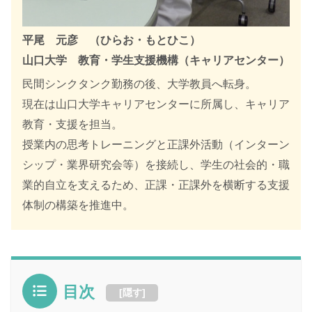
平尾 元彦 （ひらお・もとひこ）
山口大学 教育・学生支援機構（キャリアセンター）
民間シンクタンク勤務の後、大学教員へ転身。
現在は山口大学キャリアセンターに所属し、キャリア
教育・支援を担当。
授業内の思考トレーニングと正課外活動（インターン
シップ・業界研究会等）を接続し、学生の社会的・職
業的自立を支えるため、正課・正課外を横断する支援
体制の構築を推進中。
目次
[
隠す
]