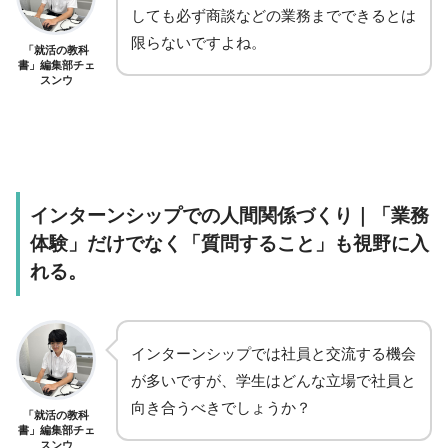
しても必ず商談などの業務までできるとは
限らないですよね。
「就活の教科
書」編集部チェ
スンウ
インターンシップでの人間関係づくり｜「業務
体験」だけでなく「質問すること」も視野に入
れる。
インターンシップでは社員と交流する機会
が多いですが、学生はどんな立場で社員と
向き合うべきでしょうか？
「就活の教科
書」編集部チェ
スンウ