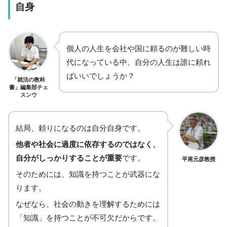
自身
個人の人生を会社や国に頼るのが難しい時
代になっている中、自分の人生は誰に頼れ
ばいいでしょうか？
「就活の教科
書」編集部チェ
スンウ
結局、頼りになるのは自分自身です。
他者や社会に過度に依存するのではなく、
自分がしっかりすることが重要
です。
平尾元彦教授
そのためには、知識を持つことが武器にな
ります。
なぜなら、社会の動きを理解するためには
「知識」を持つことが不可欠だからです。