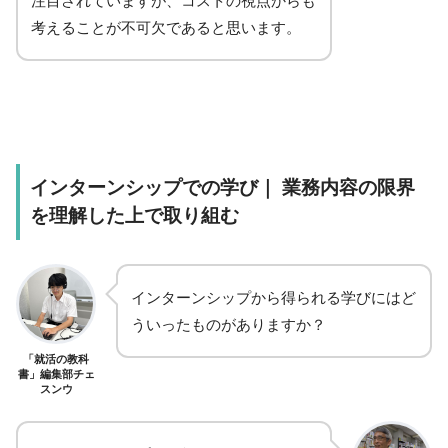
注目されていますが、コストの視点からも
考えることが不可欠であると思います。
インターンシップでの学び｜ 業務内容の限界
を理解した上で取り組む
インターンシップから得られる学びにはど
ういったものがありますか？
「就活の教科
書」編集部チェ
スンウ