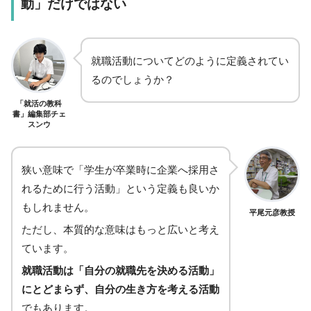
動」だけではない
就職活動についてどのように定義されてい
るのでしょうか？
「就活の教科
書」編集部チェ
スンウ
狭い意味で「学生が卒業時に企業へ採用さ
れるために行う活動」という定義も良いか
もしれません。
平尾元彦教授
ただし、本質的な意味はもっと広いと考え
ています。
就職活動は「自分の就職先を決める活動」
にとどまらず、自分の生き方を考える活動
でもあります。