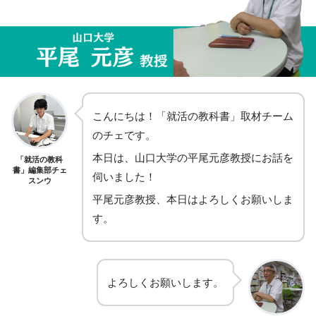
こんにちは！「就活の教科書」取材チーム
のチェです。
本日は、山口大学の平尾元彦教授にお話を
「就活の教科
書」編集部チェ
伺いました！
スンウ
平尾元彦教授、本日はよろしくお願いしま
す。
よろしくお願いします。