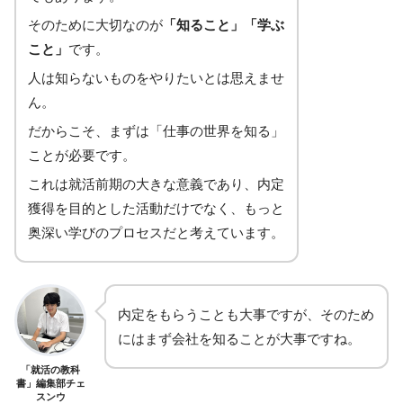
そのために大切なのが
「知ること」
「学ぶ
こと」
です。
人は知らないものをやりたいとは思えませ
ん。
だからこそ、まずは「仕事の世界を知る」
ことが必要です。
これは就活前期の大きな意義であり、内定
獲得を目的とした活動だけでなく、もっと
奥深い学びのプロセスだと考えています。
内定をもらうことも大事ですが、そのため
にはまず会社を知ることが大事ですね。
「就活の教科
書」編集部チェ
スンウ