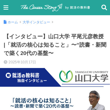
ホーム
大学インタビュー
【インタビュー】山口大学 平尾元彦教授
|「就活の核心は知ること」〜“読書・新聞
で築く20代の基盤〜
2025年10月17日