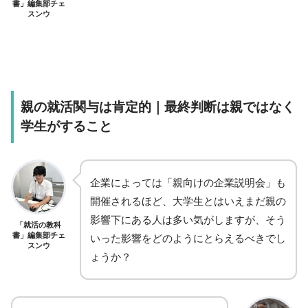
書」編集部チェ
スンウ
親の就活関与は肯定的｜最終判断は親ではなく
学生がすること
企業によっては「親向けの企業説明会」も
開催されるほど、大学生とはいえまだ親の
影響下にある人は多い気がしますが、そう
「就活の教科
書」編集部チェ
いった影響をどのようにとらえるべきでし
スンウ
ょうか？