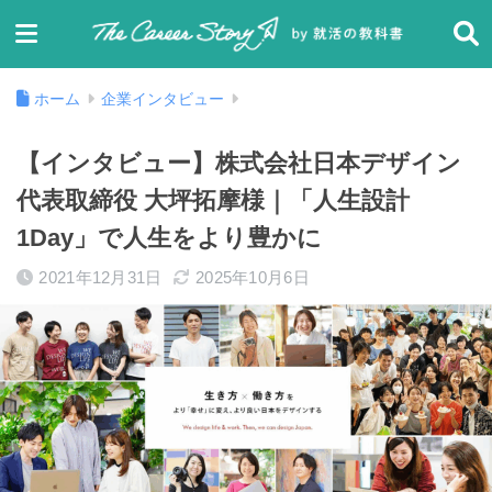
ホーム
企業インタビュー
【インタビュー】株式会社日本デザイン
代表取締役 大坪拓摩様｜「人生設計
1Day」で人生をより豊かに
2021年12月31日
2025年10月6日