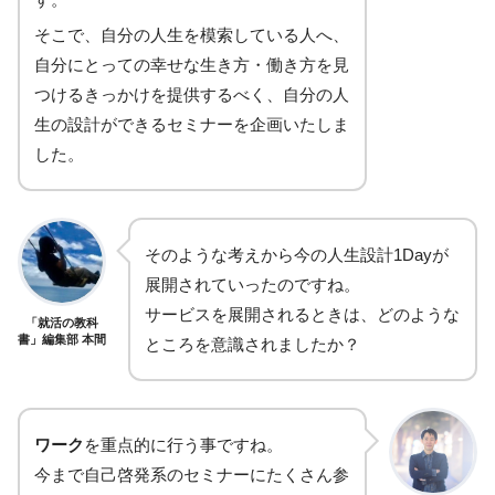
そこで、自分の人生を模索している人へ、
自分にとっての幸せな生き方・働き方を見
つけるきっかけを提供するべく、自分の人
生の設計ができるセミナーを企画いたしま
した。
そのような考えから今の人生設計1Dayが
展開されていったのですね。
サービスを展開されるときは、どのような
「就活の教科
書」編集部 本間
ところを意識されましたか？
ワーク
を重点的に行う事ですね。
今まで自己啓発系のセミナーにたくさん参