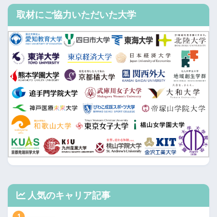
取材にご協力いただいた大学
人気のキャリア記事
1