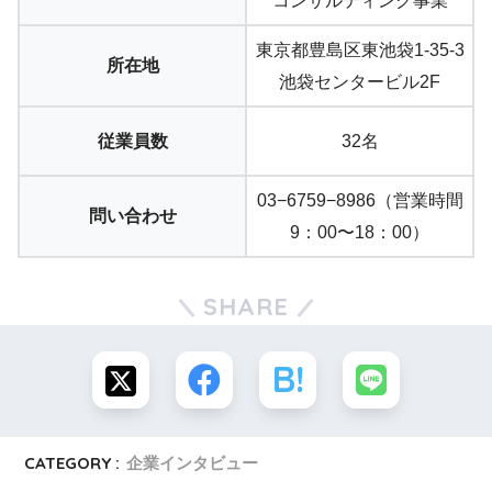
コンサルティング事業
東京都豊島区東池袋1-35-3
所在地
池袋センタービル2F
従業員数
32名
03−6759−8986（営業時間
問い合わせ
9：00〜18：00）
SHARE
CATEGORY :
企業インタビュー