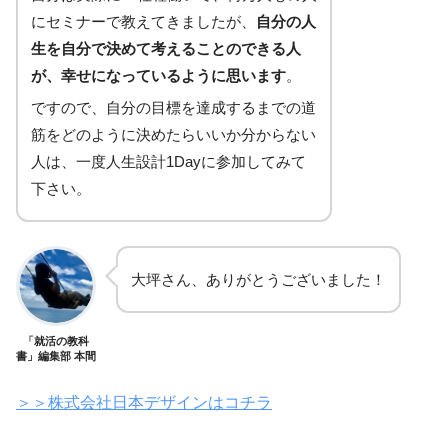
にセミナーで教えてきましたが、
自分の人
生を自分で決めて考えることのできる人
が、幸せになっているように思います
。
ですので、自分の目標を達成するまでの道
筋をどのように決めたらいいか分からない
人は、一度人生設計1Dayに参加してみて
下さい。
大坪さん、ありがとうございました！
「就活の教科
書」編集部 本間
＞＞株式会社日本デザインはコチラ