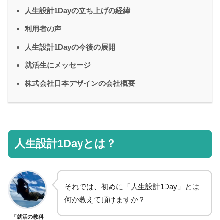
人生設計1Dayの立ち上げの経緯
利用者の声
人生設計1Dayの今後の展開
就活生にメッセージ
株式会社日本デザインの会社概要
人生設計1Dayとは？
それでは、初めに「人生設計1Day」とは
何か教えて頂けますか？
「就活の教科