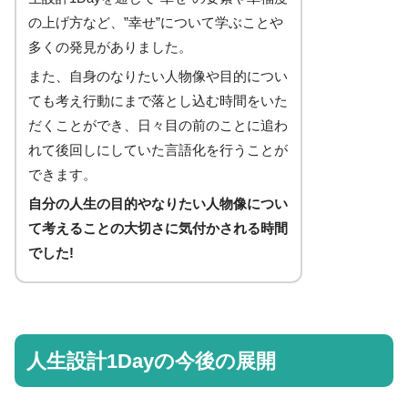
の上げ方など、”幸せ”について学ぶことや
多くの発見がありました。
また、自身のなりたい人物像や目的につい
ても考え行動にまで落とし込む時間をいた
だくことができ、日々目の前のことに追わ
れて後回しにしていた言語化を行うことが
できます。
自分の人生の目的やなりたい人物像につい
て考えることの大切さに気付かされる時間
でした!
人生設計1Dayの今後の展開