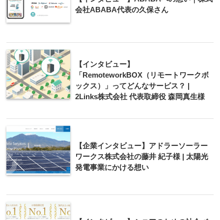
会社ABABA代表の久保さん
【インタビュー】
「RemoteworkBOX（リモートワークボ
ックス）」ってどんなサービス？ |
2Links株式会社 代表取締役 森岡真生様
【企業インタビュー】アドラーソーラー
ワークス株式会社の藤井 紀子様 | 太陽光
発電事業にかける想い