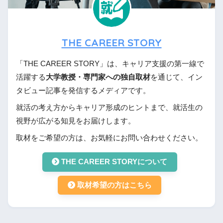
THE CAREER STORY
「THE CAREER STORY」は、キャリア支援の第一線で
活躍する
大学教授・専門家への独自取材
を通じて、イン
タビュー記事を発信するメディアです。
就活の考え方からキャリア形成のヒントまで、就活生の
視野が広がる知見をお届けします。
取材をご希望の方は、お気軽にお問い合わせください。
THE CAREER STORYについて
取材希望の方はこちら