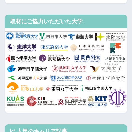
取材にご協力いただいた大学
人気のキャリア記事