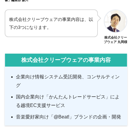
書」編集部 森川
株式会社クリーブウェアの事業内容は、以
下の3つになります。
株式会社クリー
ブウェア 丸岡様
株式会社クリーブウェアの事業内容
企業向け情報システム受託開発、コンサルティン
グ
国内企業向け「かんたんトレードサービス」によ
る越境EC支援サービス
音楽愛好家向け「@Beat!」ブランドの企画・開発