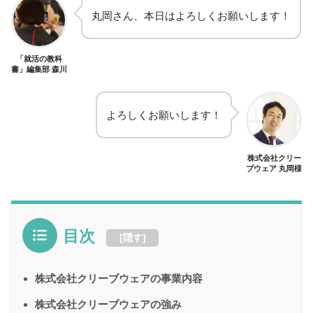
丸岡さん、本日はよろしくお願いします！
「就活の教科
書」編集部 森川
よろしくお願いします！
株式会社クリー
ブウェア 丸岡様
目次
[
隠す
]
株式会社クリーブウェアの事業内容
株式会社クリーブウェアの強み