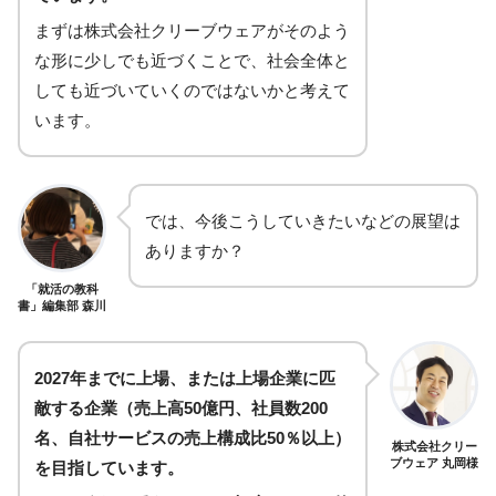
まずは株式会社クリーブウェアがそのよう
な形に少しでも近づくことで、社会全体と
しても近づいていくのではないかと考えて
います。
では、今後こうしていきたいなどの展望は
ありますか？
「就活の教科
書」編集部 森川
2027年までに上場、または上場企業に匹
敵する企業（売上高50億円、社員数200
名、自社サービスの売上構成比50％以上）
株式会社クリー
ブウェア 丸岡様
を目指しています。