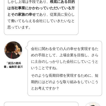
しかし上場は手段であり、
根底にある目的
は当社事業にかかわっていただいている方
とその家族の幸せ
であり、従業員に安心し
て働いてもらえる会社にしていきたいなと
思っています。
会社に関わる全ての人の幸せを実現するた
めの手段として、上場企業を目指し、さら
に土台のしっかりした会社にしていこうと
「就活の教科
書」編集部 森川
いうことですね。
そのような長期目標を実現するために、短
期的にはどのような取り組みをしていこう
とお考えですか？