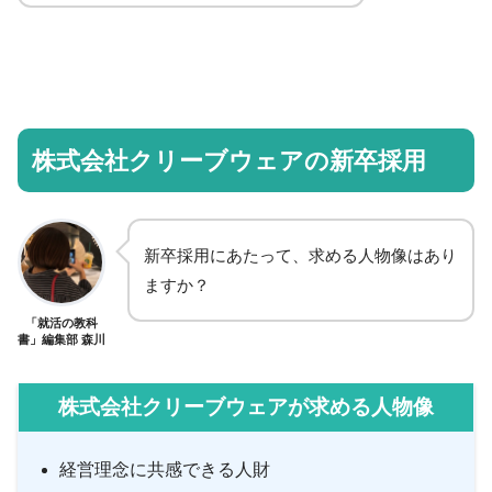
株式会社クリーブウェアの新卒採用
新卒採用にあたって、求める人物像はあり
ますか？
「就活の教科
書」編集部 森川
株式会社クリーブウェアが求める人物像
経営理念に共感できる人財