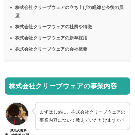
株式会社クリーブウェアの立ち上げの経緯と今後の展
望
株式会社クリーブウェアの社風や特徴
株式会社クリーブウェアの新卒採用
株式会社クリーブウェアの会社概要
株式会社クリーブウェアの事業内容
まずはじめに、株式会社クリーブウェアの
事業内容について教えていただけますか？
「就活の教科