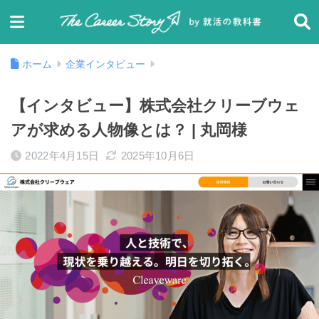
ホーム
企業インタビュー
【インタビュー】株式会社クリーブウェ
アが求める人物像とは？ | 丸岡様
2022年4月15日
2025年10月6日