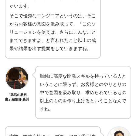
ゃいます。
そこで優秀なエンジニアというのは、そこ
からお客様の意図を汲み取って、「このソ
リューションを使えば、さらにこんなこと
までできますよ」と言われたこと以上の成
果や結果を出す提案をしていきますね。
単純に高度な開発スキルを持っている人と
いうことに限らず、お客様とのやりとりの
中で意図を汲み取り、求められているもの
「就活の教科
書」編集部 森川
以上のものを作り上げるということなんで
すね。