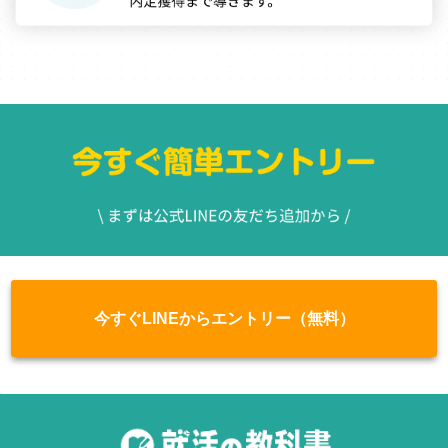
今すぐLINEからエントリー（無料）