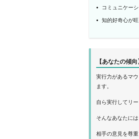
コミュニケーシ
知的好奇心が旺
【あなたの傾向
実行力があるマウ
ます。
自ら実行してリー
そんなあなたには
相手の意見を尊重