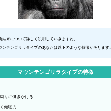
断結果について詳しく説明していきますね。
ウンテンゴリラタイプのあなたは以下のような特徴があります
マウンテンゴリラタイプの特徴
周りに働きかける
く傾聴力