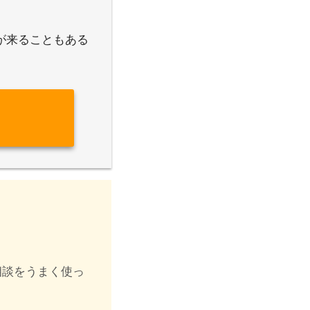
が来ることもある
相談をうまく使っ