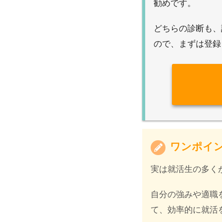
勧めです。
どちらの診断も、
ので、まずは登録
ワンポイ
実は就活生の多く
自分の強みや適職
て、効率的に就活