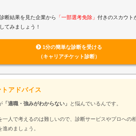
診断結果を見た企業から
「一部選考免除」
付きのスカウト
してみましょう！
1分の簡単な診断を受ける
（キャリアチケット診断）
ントアドバイス
が
「適職・強みがわからない」
と悩んでいるんです。
を一人で考えるのは難しいので、診断サービスやプロへの
を進めましょう。