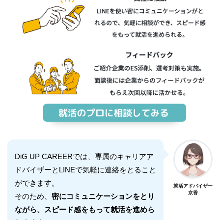
DiG UP CAREERでは、専属のキャリアア
ドバイザーとLINEで気軽に連絡をとること
ができます。
就活アドバイザー
京香
そのため、
密にコミュニケーションをとり
ながら、スピード感をもって就活を進めら