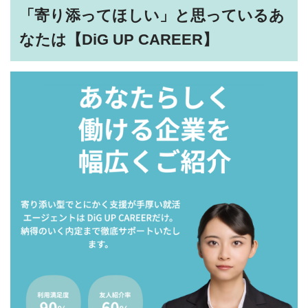
「寄り添ってほしい」と思っているあ
なたは【DiG UP CAREER】