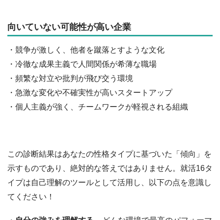
向いていない可能性が高い企業
・競争が激しく、他者を蹴落とすような文化
・冷徹な成果主義で人間関係が希薄な職場
・頻繁な対立や批判が飛び交う環境
・急激な変化や不確実性が高いスタートアップ
・個人主義が強く、チームワークが軽視される組織
この診断結果はあなたの性格タイプに基づいた「傾向」を
示すものであり、絶対的な答えではありません。就活16タ
イプは自己理解のツールとして活用し、以下の点を意識し
てください！