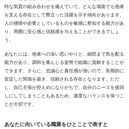
特な気質の組み合わせを備えていて、どんな場面でも他者
を支える存在として際立った活躍を示す傾向があります。
人の感情や必要としているものを敏感に察知する能力があ
り、周囲に安心感と信頼感を与えることができるでしょ
う。
あなたには、他者への深い思いやりと、細部まで気を配る
能力があり、調和を重んじる姿勢で組織に貢献することが
できます。さらに、忠誠心と責任感が強いので、長期的に
安定した関係を築き、信頼される存在となります。ただ
し、自己主張が控えめになりがちで、自分のニーズを後回
しにしてしまうこともあるため、適度なバランスを保つこ
とが大切です。
あなたに向いている職業をひとことで表すと