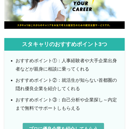
スタキャリのおすすめポイント3つ
おすすめポイント①：人事経験者や大手企業出身
者などが親身に相談に乗ってくれる
おすすめポイント②：就活生が知らない首都圏の
隠れ優良企業を紹介してくれる
おすすめポイント③：自己分析や企業探し～内定
まで無料でサポートしもらえる
プロに優良企業を紹介してもらう