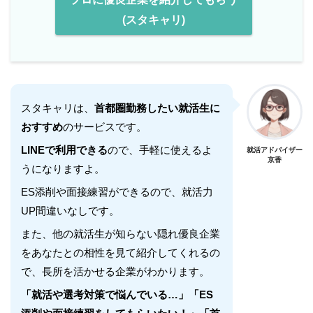
(スタキャリ)
スタキャリは、
首都圏勤務したい就活生に
おすすめ
のサービスです。
LINEで利用できる
ので、手軽に使えるよ
就活アドバイザー
京香
うになりますよ。
ES添削や面接練習ができるので、就活力
UP間違いなしです。
また、他の就活生が知らない隠れ優良企業
をあなたとの相性を見て紹介してくれるの
で、長所を活かせる企業がわかります。
「就活や選考対策で悩んでいる…」「ES