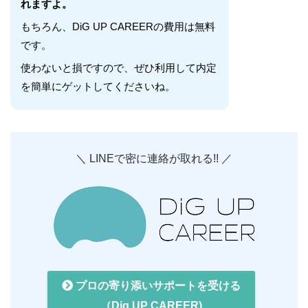
れますよ。
もちろん、DiG UP CAREERの費用は無料
です。
使わないと損ですので、ぜひ利用して内定
を簡単にゲットしてくださいね。
＼ LINEで密に連絡が取れる!! ／
プロの寄り添いサポートを受ける
（Dig UP CAREER)