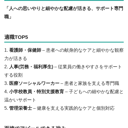
「人への思いやりと細やかな配慮が活きる、サポート専門
職」
適職TOP5
1.
看護師・保健師
– 患者への献身的なケアと細やかな観察
力が活きる
2.
人事(労務・福利厚生)
– 従業員の働きやすさをサポート
する役割
3.
医療ソーシャルワーカー
– 患者と家族を支える専門職
4.
小学校教員・特別支援教育
– 子どもへの細やかな配慮と
温かいサポート
5.
管理栄養士
– 健康を支える実践的なケアと個別対応