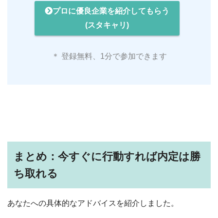
プロに優良企業を紹介してもらう
(スタキャリ)
＊ 登録無料、1分で参加できます
まとめ：今すぐに行動すれば内定は勝
ち取れる
あなたへの具体的なアドバイスを紹介しました。