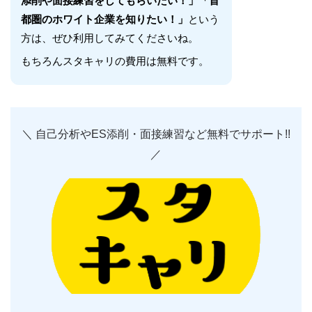
添削や面接練習をしてもらいたい！」「首
都圏のホワイト企業を知りたい！」
という
方は、ぜひ利用してみてくださいね。
もちろんスタキャリの費用は無料です。
＼ 自己分析やES添削・面接練習など無料でサポート!!
／