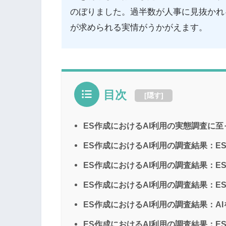
のぼりました。過半数が人事に見抜かれ
が求められる実情がうかがえます。
目次
[
隠す
]
ES作成におけるAI利用の実態調査に
ES作成におけるAI利用の調査結果：E
ES作成におけるAI利用の調査結果：E
ES作成におけるAI利用の調査結果：E
ES作成におけるAI利用の調査結果：A
ES作成におけるAI利用の調査結果：E