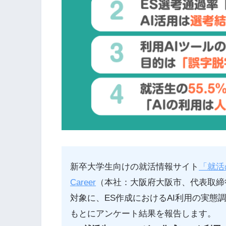
新卒大学生向けの就活情報サイト
「就活
Career
（本社：大阪府大阪市、代表取締役
対象に、ES作成におけるAI利用の実態
もとにアンケート結果を報告します。