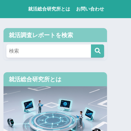
就活総合研究所とは
お問い合わせ
就活調査レポートを検索
就活総合研究所とは