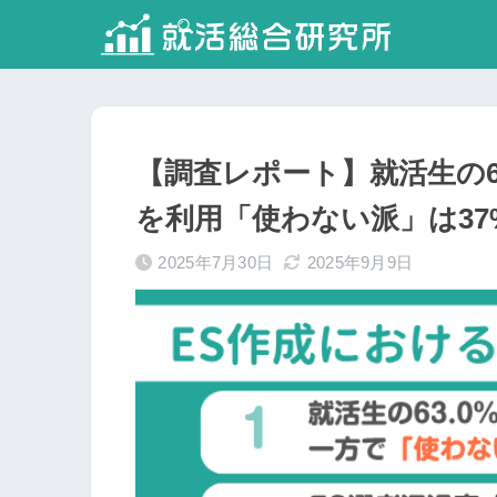
【調査レポート】就活生の63
を利用「使わない派」は37
2025年7月30日
2025年9月9日