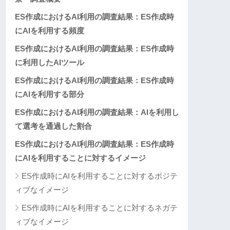
ES作成におけるAI利用の調査結果：ES作成時
にAIを利用する頻度
ES作成におけるAI利用の調査結果：ES作成時
に利用したAIツール
ES作成におけるAI利用の調査結果：ES作成時
にAIを利用する部分
ES作成におけるAI利用の調査結果：AIを利用し
て選考を通過した割合
ES作成におけるAI利用の調査結果：ES作成時
にAIを利用することに対するイメージ
ES作成時にAIを利用することに対するポジテ
ィブなイメージ
ES作成時にAIを利用することに対するネガテ
ィブなイメージ