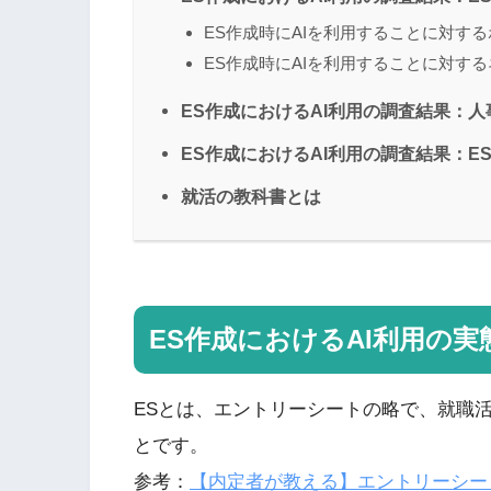
ES作成時にAIを利用することに対す
ES作成時にAIを利用することに対す
ES作成におけるAI利用の調査結果：
ES作成におけるAI利用の調査結果：E
就活の教科書とは
ES作成におけるAI利用の
ESとは、エントリーシートの略で、就職
とです。
参考：
【内定者が教える】エントリーシート