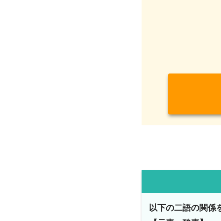
以下の二語の関係