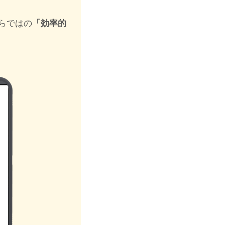
ならではの
「効率的