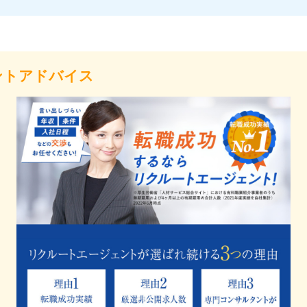
ントアドバイス