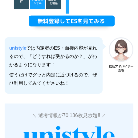
unistyle
では内定者のES・面接内容が見れ
るので、「どうすれば受かるのか？」がわ
かるようになります！
就活アドバイザー
京香
使うだけでグッと内定に近づけるので、ぜ
ひ利用してみてくださいね！
＼ 選考情報が70,136枚見放題!! ／