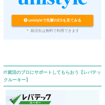
unistyleで先輩のESを見てみる
＊ 就活生は無料で利用できます
IT就活のプロにサポートしてもらおう【レバテッ
クルーキー】