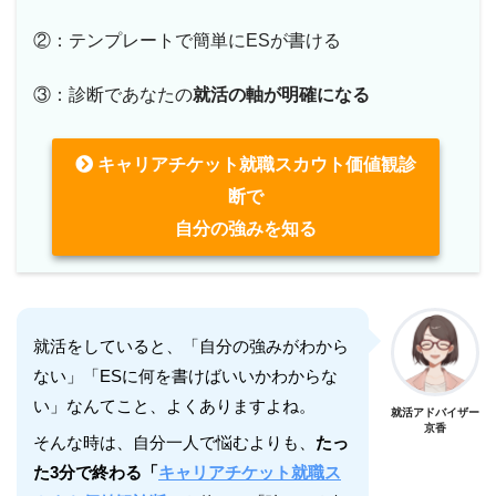
②：テンプレートで簡単にESが書ける
③：診断であなたの
就活の軸が明確になる
キャリアチケット就職スカウト価値観診
断で
自分の強みを知る
就活をしていると、「自分の強みがわから
ない」「ESに何を書けばいいかわからな
い」なんてこと、よくありますよね。
就活アドバイザー
京香
そんな時は、自分一人で悩むよりも、
たっ
た3分で終わる「
キャリアチケット就職ス