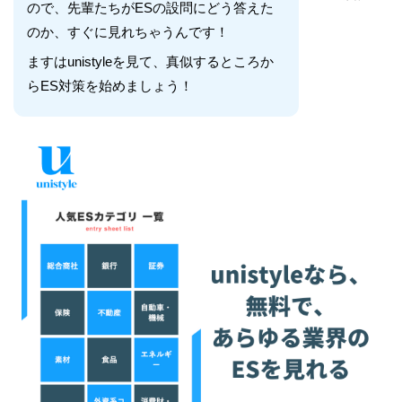
ので、先輩たちがESの設問にどう答えた
のか、すぐに見れちゃうんです！
ますはunistyleを見て、真似するところか
らES対策を始めましょう！