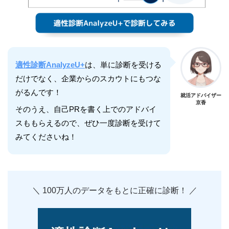
適性診断AnalyzeU+
は、単に診断を受ける
だけでなく、企業からのスカウトにもつな
がるんです！
就活アドバイザー
京香
そのうえ、自己PRを書く上でのアドバイ
スももらえるので、ぜひ一度診断を受けて
みてくださいね！
＼ 100万人のデータをもとに正確に診断！ ／