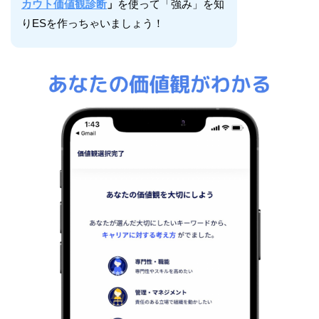
カウト価値観診断
」
を使って「強み」を知
りESを作っちゃいましょう！