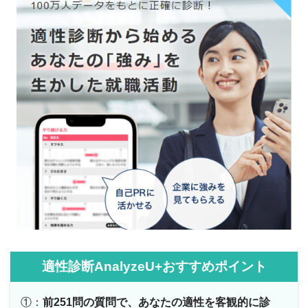
適性診断AnalyzeU+おすすめポイント
①：
前251問の質問で、あなたの適性を客観的に診