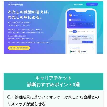
キャリアチケット
診断おすすめポイント3選
①：診断結果に基づいてオファーが来るから
企業との
ミスマッチが減らせる