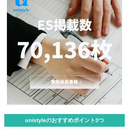
unistyleのおすすめポイント3つ