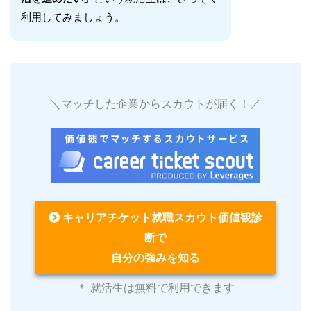
利用してみましょう。
＼マッチした企業からスカウトが届く！／
キャリアチケット就職スカウト価値観診
断で
自分の強みを知る
＊ 就活生は無料で利用できます