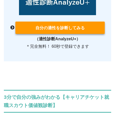
自分の適性を診断してみる
（適性診断AnalyzeU+）
＊完全無料！ 60秒で登録できます
3分で自分の強みがわかる【キャリアチケット就
職スカウト価値観診断】