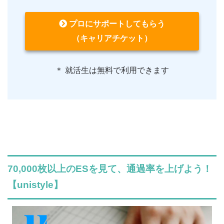
プロにサポートしてもらう
（キャリアチケット）
＊ 就活生は無料で利用できます
70,000枚以上のESを見て、通過率を上げよう！
【unistyle】