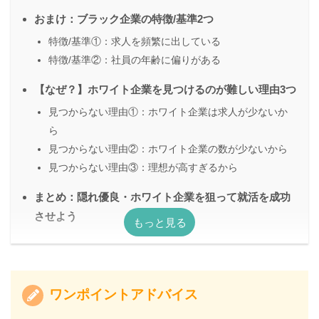
おまけ：ブラック企業の特徴/基準2つ
特徴/基準①：求人を頻繁に出している
特徴/基準②：社員の年齢に偏りがある
【なぜ？】ホワイト企業を見つけるのが難しい理由3つ
見つからない理由①：ホワイト企業は求人が少ないか
ら
見つからない理由②：ホワイト企業の数が少ないから
見つからない理由③：理想が高すぎるから
まとめ：隠れ優良・ホワイト企業を狙って就活を成功
させよう
ワンポイントアドバイス