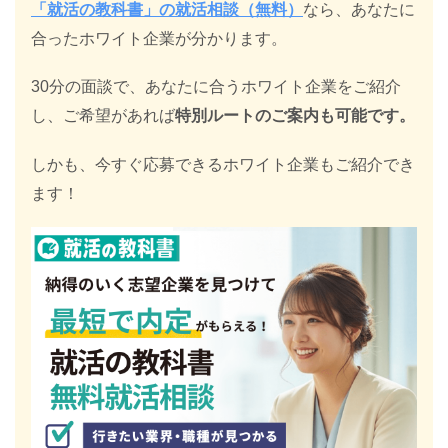
「就活の教科書」の就活相談（無料）
なら、あなたに
合ったホワイト企業が分かります。
30分の面談で、あなたに合うホワイト企業をご紹介
し、ご希望があれば
特別ルートのご案内も可能です。
しかも、今すぐ応募できるホワイト企業もご紹介でき
ます！