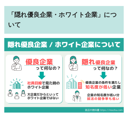
「隠れ優良企業・ホワイト企業」につ
いて