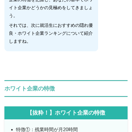
イト企業かどうかの見極めをしてきましょ
う。
それでは、次に就活生におすすめの隠れ優
良・ホワイト企業ランキングについて紹介
しますね。
ホワイト企業の特徴
【抜粋！】ホワイト企業の特徴
特徴①：残業時間が月20時間