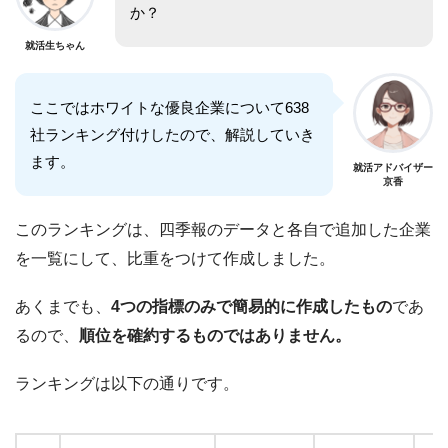
か？
就活生ちゃん
ここではホワイトな優良企業について638
社ランキング付けしたので、解説していき
ます。
就活アドバイザー
京香
このランキングは、四季報のデータと各自で追加した企業
を一覧にして、比重をつけて作成しました。
あくまでも、
4つの指標のみで簡易的に作成したもの
であ
るので、
順位を確約するものではありません。
ランキングは以下の通りです。