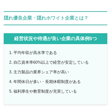
隠れ優良企業・隠れホワイト企業とは？
経営状況や待遇が良い企業の具体例5つ
平均年収が高水準である
自己資本率60%以上で経営が安定している
主力製品の業界シェア率が高い
年間休日が多い・長期休暇制度がある
福利厚生や教育制度が充実している