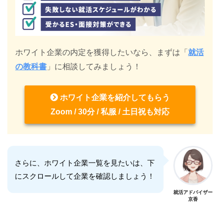
ホワイト企業の内定を獲得したいなら、まずは「
就活
の教科書
」に相談してみましょう！
ホワイト企業を紹介してもらう
Zoom / 30分 / 私服 / 土日祝も対応
さらに、ホワイト企業一覧を見たいは、下
にスクロールして企業を確認しましょう！
就活アドバイザー
京香