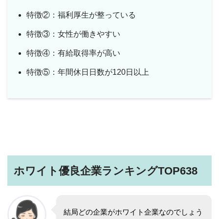
特徴②：福利厚生が整っている
特徴③：女性が働きやすい
特徴④：有給取得率が高い
特徴⑤：年間休日日数が120日以上
ホワイト優良企業ランキングTOP638
結局どの企業がホワイト企業なのでしょう