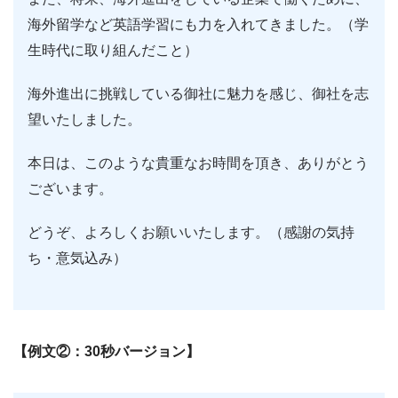
海外留学など英語学習にも力を入れてきました。（学
生時代に取り組んだこと）
海外進出に挑戦している御社に魅力を感じ、御社を志
望いたしました。
本日は、このような貴重なお時間を頂き、ありがとう
ございます。
どうぞ、よろしくお願いいたします。（感謝の気持
ち・意気込み）
【例文②：30秒バージョン】