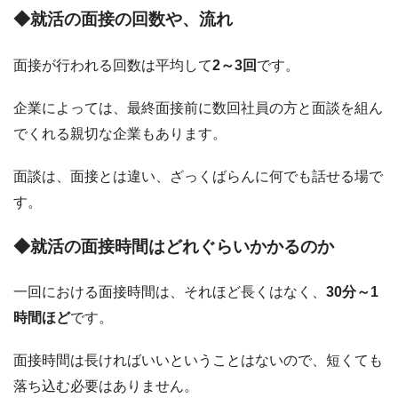
◆就活の面接の回数や、流れ
面接が行われる回数は平均して
2～3回
です。
企業によっては、最終面接前に数回社員の方と面談を組ん
でくれる親切な企業もあります。
面談は、面接とは違い、ざっくばらんに何でも話せる場で
す。
◆就活の面接時間はどれぐらいかかるのか
一回における面接時間は、それほど長くはなく、
30分～1
時間ほど
です。
面接時間は長ければいいということはないので、短くても
落ち込む必要はありません。