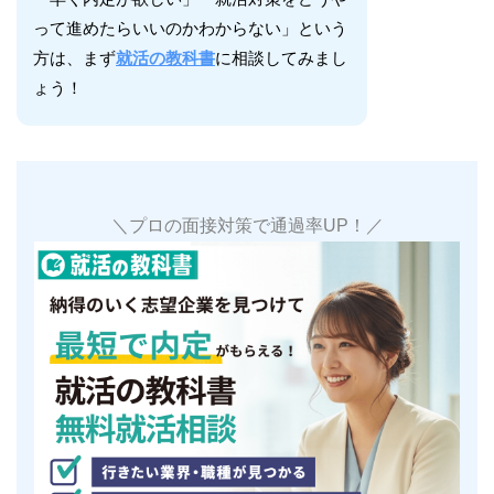
って進めたらいいのかわからない」という
方は、まず
就活の教科書
に相談してみまし
ょう！
＼プロの面接対策で通過率UP！／