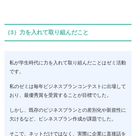
（3）力を入れて取り組んだこと
私が学生時代に力を入れて取り組んだことはゼミ活動
です。
私のゼミは毎年ビジネスプランコンテストに出場して
おり、最優秀賞を受賞することが目標でした。
しかし、既存のビジネスプランとの差別化や新規性に
欠けるなど、ビシネスプラン作成が課題でした。
そこで、ネットだけではなく、実際に企業に直接話を