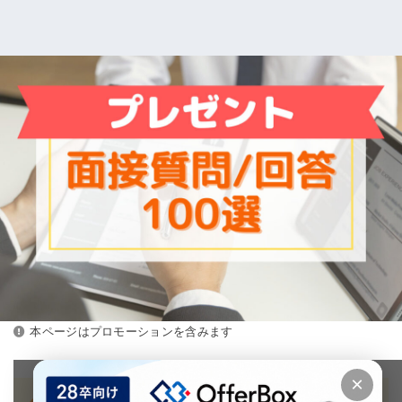
本ページはプロモーションを含みます
×