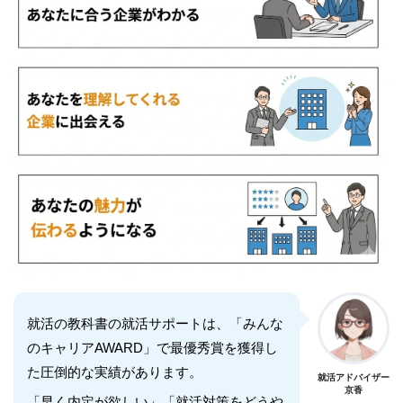
就活の教科書の就活サポートは、「みんな
のキャリアAWARD」で最優秀賞を獲得し
た圧倒的な実績があります。
就活アドバイザー
京香
「早く内定が欲しい」「就活対策をどうや