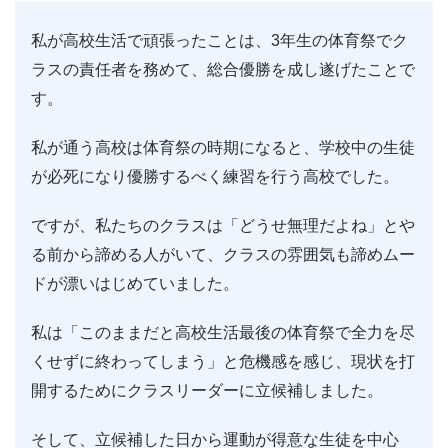
私が高校生活で頑張ったことは、3年生の体育祭でク
ラスの責任者を務めて、総合優勝を成し遂げたことで
す。
私が通う高校は体育祭の時期になると、学校中の生徒
が必死になり優勝するべく練習を行う高校でした。
ですが、私たちのクラスは「どうせ無理だよね」とや
る前から諦める人がいて、クラスの雰囲気も諦めムー
ドが漂いはじめていました。
私は「このままだと高校生活最後の体育祭で全力を尽
くせずに終わってしまう」と危機感を感じ、現状を打
開するためにクラスリーダーに立候補しました。
そして、立候補した日から運動が得意な生徒を中心