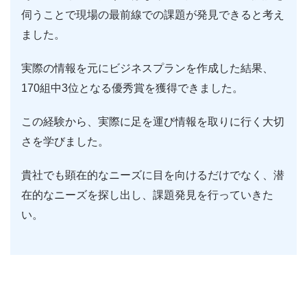
伺うことで現場の最前線での課題が発見できると考え
ました。
実際の情報を元にビジネスプランを作成した結果、
170組中3位となる優秀賞を獲得できました。
この経験から、実際に足を運び情報を取りに行く大切
さを学びました。
貴社でも顕在的なニーズに目を向けるだけでなく、潜
在的なニーズを探し出し、課題発見を行っていきた
い。