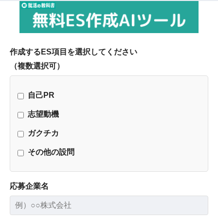
作成するES項目を選択してください
（複数選択可）
自己PR
志望動機
ガクチカ
その他の設問
応募企業名