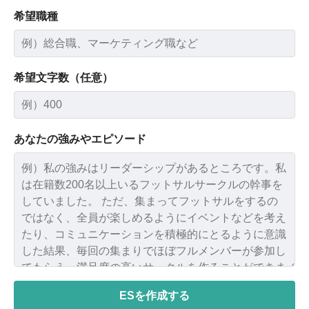
希望職種
希望文字数（任意）
あなたの強みやエピソード
ESを作成する