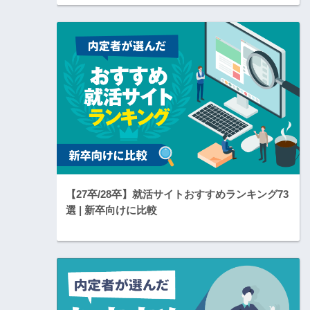
【27卒/28卒】就活サイトおすすめランキング73
選 | 新卒向けに比較