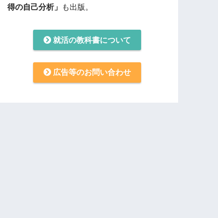
得の自己分析」
も出版。
就活の教科書について
広告等のお問い合わせ