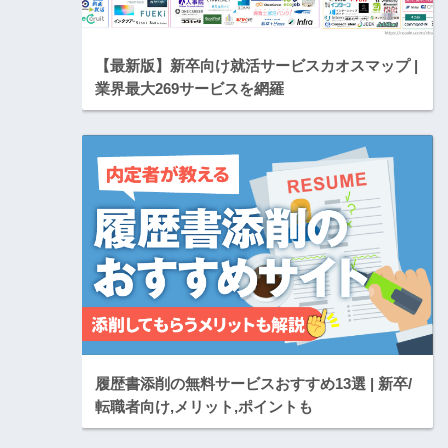
【最新版】新卒向け就活サービスカオスマップ |
業界最大269サービスを網羅
履歴書添削の無料サービスおすすめ13選 | 新卒/
転職者向け,メリット,ポイントも