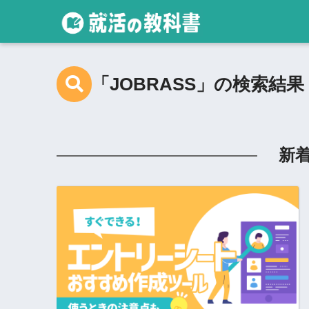
「JOBRASS」の検索結果
新