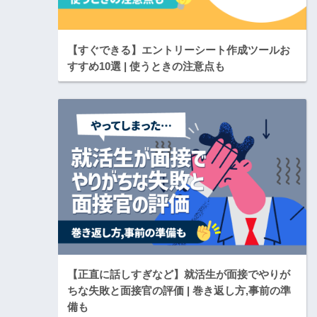
【すぐできる】エントリーシート作成ツールお
すすめ10選 | 使うときの注意点も
【正直に話しすぎなど】就活生が面接でやりが
ちな失敗と面接官の評価 | 巻き返し方,事前の準
備も