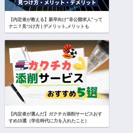
【内定者が教える】新卒向け”非公開求人”って
ナニ？見つけ方 | デメリット,メリットも
【内定者が選んだ】ガクチカ添削サービスおす
すめ15選（学生時代に力を入れたこと）