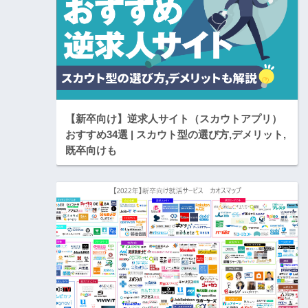
【新卒向け】逆求人サイト（スカウトアプリ）
おすすめ34選 | スカウト型の選び方,デメリット,
既卒向けも