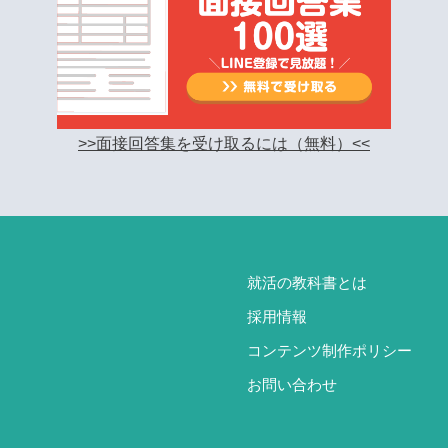
>>面接回答集を受け取るには（無料）<<
就活の教科書とは
採用情報
コンテンツ制作ポリシー
お問い合わせ